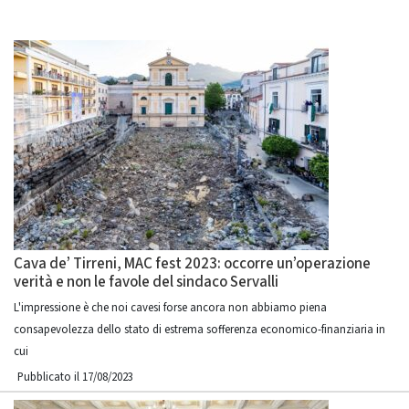
Cava de’ Tirreni, MAC fest 2023: occorre un’operazione
verità e non le favole del sindaco Servalli
L'impressione è che noi cavesi forse ancora non abbiamo piena
consapevolezza dello stato di estrema sofferenza economico-finanziaria in
cui
Pubblicato il 17/08/2023