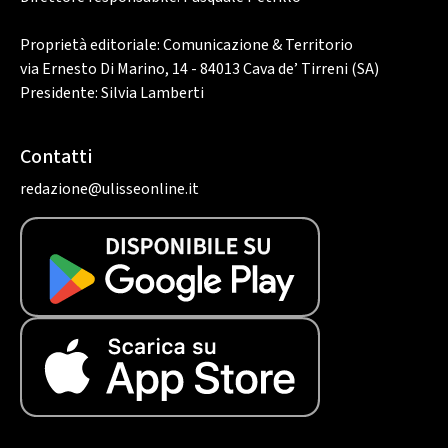
Proprietà editoriale: Comunicazione & Territorio
via Ernesto Di Marino, 14 - 84013 Cava de’ Tirreni (SA)
Presidente: Silvia Lamberti
Contatti
redazione@ulisseonline.it