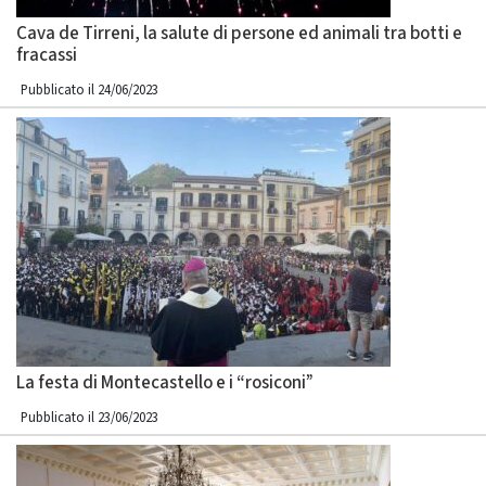
Cava de Tirreni, la salute di persone ed animali tra botti e
fracassi
Pubblicato il 24/06/2023
La festa di Montecastello e i “rosiconi”
Pubblicato il 23/06/2023