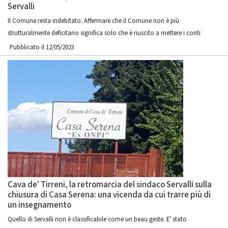
Servalli
Il Comune resta indebitato. Affermare che il Comune non è più
strutturalmente deficitario significa solo che è riuscito a mettere i conti
Pubblicato il 12/05/2023
Cava de’ Tirreni, la retromarcia del sindaco Servalli sulla
chiusura di Casa Serena: una vicenda da cui trarre più di
un insegnamento
Quello di Servalli non è classificabile come un beau geste. E' stato