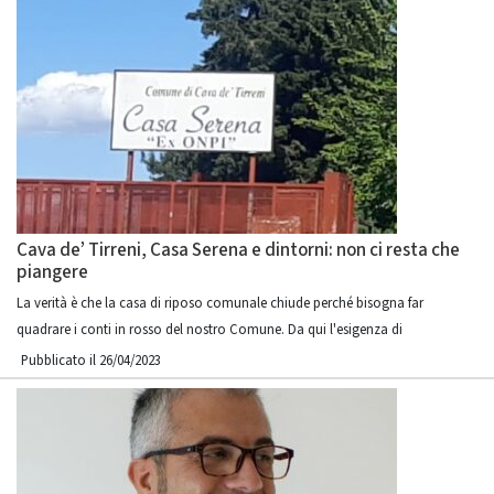
Cava de’ Tirreni, Casa Serena e dintorni: non ci resta che
piangere
La verità è che la casa di riposo comunale chiude perché bisogna far
quadrare i conti in rosso del nostro Comune. Da qui l'esigenza di
Pubblicato il 26/04/2023