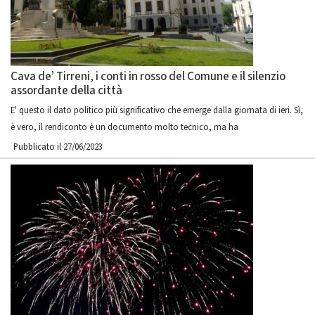
Cava de’ Tirreni, i conti in rosso del Comune e il silenzio
assordante della città
E' questo il dato politico più significativo che emerge dalla giornata di ieri. Sì,
è vero, il rendiconto è un documento molto tecnico, ma ha
Pubblicato il 27/06/2023