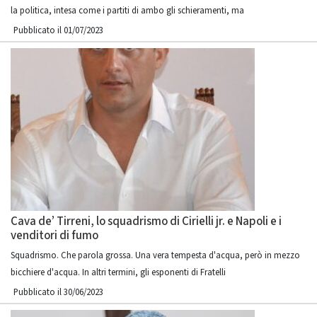
la politica, intesa come i partiti di ambo gli schieramenti, ma
Pubblicato il 01/07/2023
Cava de’ Tirreni, lo squadrismo di Cirielli jr. e Napoli e i
venditori di fumo
Squadrismo. Che parola grossa. Una vera tempesta d'acqua, però in mezzo
bicchiere d'acqua. In altri termini, gli esponenti di Fratelli
Pubblicato il 30/06/2023