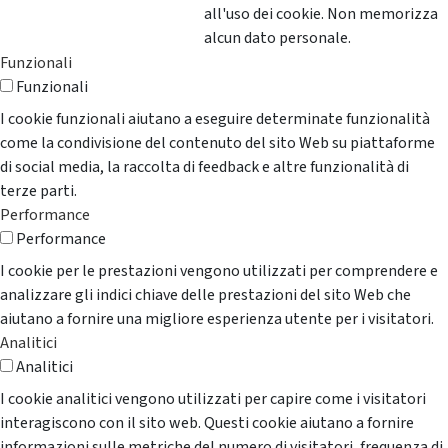
all'uso dei cookie. Non memorizza
alcun dato personale.
Funzionali
Funzionali
I cookie funzionali aiutano a eseguire determinate funzionalità
come la condivisione del contenuto del sito Web su piattaforme
di social media, la raccolta di feedback e altre funzionalità di
terze parti.
Performance
Performance
I cookie per le prestazioni vengono utilizzati per comprendere e
analizzare gli indici chiave delle prestazioni del sito Web che
aiutano a fornire una migliore esperienza utente per i visitatori.
Analitici
Analitici
I cookie analitici vengono utilizzati per capire come i visitatori
interagiscono con il sito web. Questi cookie aiutano a fornire
informazioni sulle metriche del numero di visitatori, frequenza di