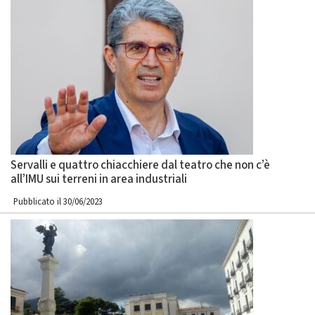
Servalli e quattro chiacchiere dal teatro che non c’è
all’IMU sui terreni in area industriali
Pubblicato il 30/06/2023