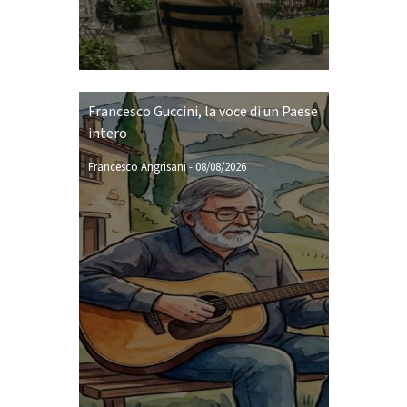
Francesco Guccini, la voce di un Paese
intero
Francesco Angrisani
-
08/08/2026