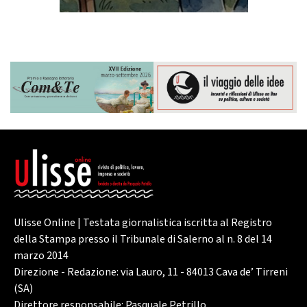
Ulisse Online | Testata giornalistica iscritta al Registro
della Stampa presso il Tribunale di Salerno al n. 8 del 14
marzo 2014
Direzione - Redazione: via Lauro, 11 - 84013 Cava de’ Tirreni
(SA)
Direttore responsabile: Pasquale Petrillo