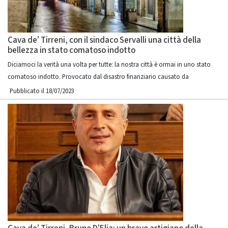
Cava de’ Tirreni, con il sindaco Servalli una città della
bellezza in stato comatoso indotto
Diciamoci la verità una volta per tutte: la nostra città è ormai in uno stato
comatoso indotto. Provocato dal disastro finanziario causato da
Pubblicato il 18/07/2023