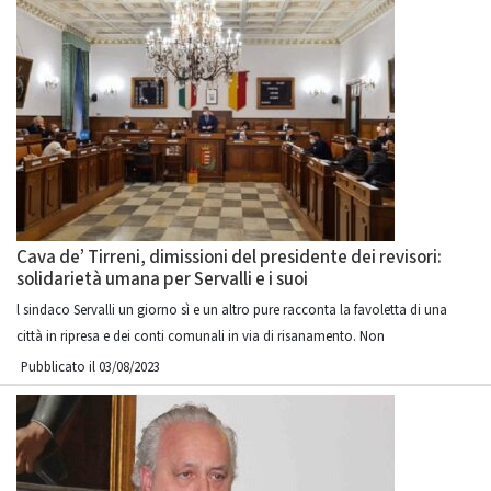
Cava de’ Tirreni, dimissioni del presidente dei revisori:
solidarietà umana per Servalli e i suoi
l sindaco Servalli un giorno sì e un altro pure racconta la favoletta di una
città in ripresa e dei conti comunali in via di risanamento. Non
Pubblicato il 03/08/2023