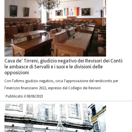
Cava de’ Tirreni, giudizio negativo dei Revisori dei Conti:
le ambasce di Servalli e i suoi e le divisioni delle
opposizioni
Con l'ultimo giudizio negativo, circa l'approvazione del rendiconto per
l'esercizio finanziario 2022, espresso dal Collegio dei Revisori
Pubblicato il 08/06/2023