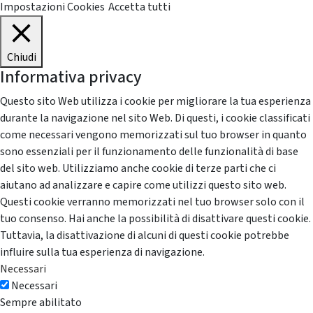
Impostazioni Cookies
Accetta tutti
Chiudi
Informativa privacy
Questo sito Web utilizza i cookie per migliorare la tua esperienza
durante la navigazione nel sito Web. Di questi, i cookie classificati
come necessari vengono memorizzati sul tuo browser in quanto
sono essenziali per il funzionamento delle funzionalità di base
del sito web. Utilizziamo anche cookie di terze parti che ci
aiutano ad analizzare e capire come utilizzi questo sito web.
Questi cookie verranno memorizzati nel tuo browser solo con il
tuo consenso. Hai anche la possibilità di disattivare questi cookie.
Tuttavia, la disattivazione di alcuni di questi cookie potrebbe
influire sulla tua esperienza di navigazione.
Necessari
Necessari
Sempre abilitato