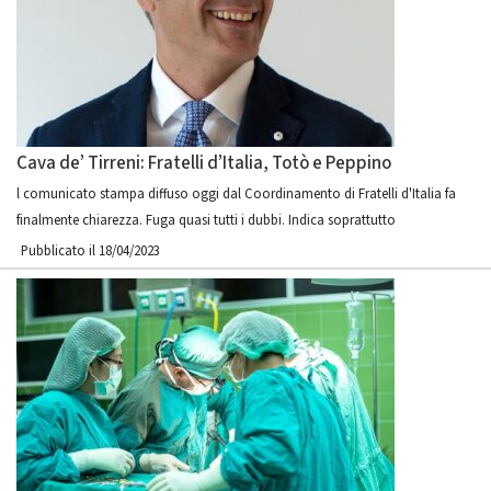
Cava de’ Tirreni: Fratelli d’Italia, Totò e Peppino
l comunicato stampa diffuso oggi dal Coordinamento di Fratelli d'Italia fa
finalmente chiarezza. Fuga quasi tutti i dubbi. Indica soprattutto
Pubblicato il 18/04/2023