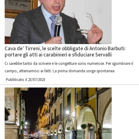
Cava de’ Tirreni, le scelte obbligate di Antonio Barbuti:
portare gli atti ai carabinieri e sfiduciare Servalli
Ci sarebbe tanto da scrivere e le congetture sono numerose. Per sgombrare il
campo, atteniamoci ai fatti. La prima domanda sorge spontanea
Pubblicato il 23/07/2023