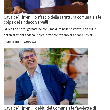
Cava de’ Tirreni, lo sfascio della struttura comunale e le
colpe del sindaco Servalli
' di ieri una nota, garbata nei toni, ma dura nella sostanza, con cui le
organizzazioni sindacali sopra citate contestano al sindaco Servalli
Pubblicato il 17/05/2023
Cava de’ Tirreni, i debiti del Comune e le favolette di