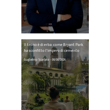
Il trono è di erba: come Bryant Park
ha sconfitto l’impero di cemento
Guglielmo Scarlato
-
08/08/2026