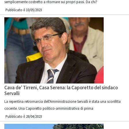
semplicemente costretto a ritornare sui propri passi. Da chi?
Pubblicato il 10/05/2023
Cava de’ Tirreni, Casa Serena: la Caporetto del sindaco
Servalli
La repentina retromarcia dell'Amministrazione Servalli è stata una sconfitta
cocente. Una Caporetto politico-amministrativa di prima
Pubblicato il 28/04/2023