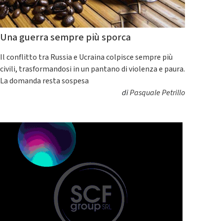
Una guerra sempre più sporca
Il conflitto tra Russia e Ucraina colpisce sempre più
civili, trasformandosi in un pantano di violenza e paura.
La domanda resta sospesa
di
Pasquale Petrillo