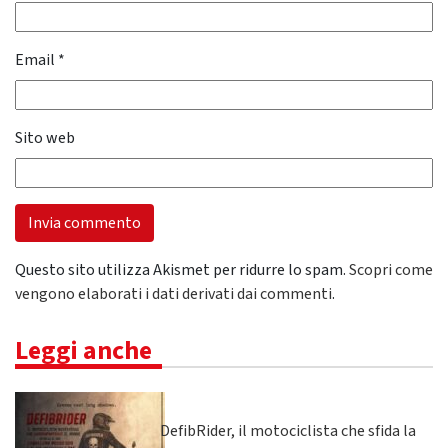
Email
*
Sito web
Questo sito utilizza Akismet per ridurre lo spam.
Scopri come
vengono elaborati i dati derivati dai commenti
.
Leggi anche
DefibRider, il motociclista che sfida la