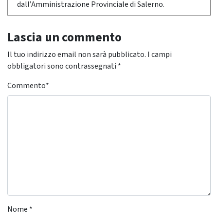
dall’Amministrazione Provinciale di Salerno.
Lascia un commento
Il tuo indirizzo email non sarà pubblicato.
I campi
obbligatori sono contrassegnati
*
Commento
*
Nome
*