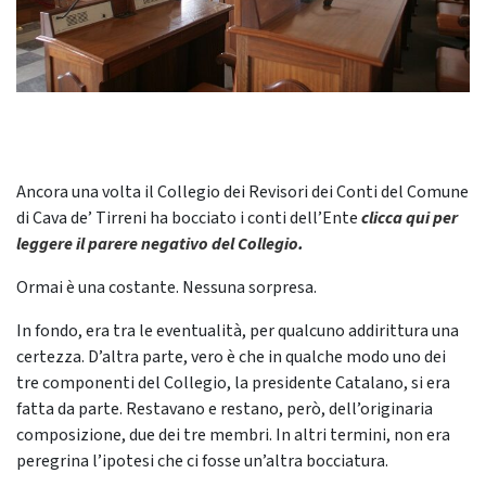
Ancora una volta il Collegio dei Revisori dei Conti del Comune
di Cava de’ Tirreni ha bocciato i conti dell’Ente
clicca qui per
leggere il parere negativo del Collegio
.
Ormai è una costante. Nessuna sorpresa.
In fondo, era tra le eventualità, per qualcuno addirittura una
certezza. D’altra parte, vero è che in qualche modo uno dei
tre componenti del Collegio, la presidente Catalano, si era
fatta da parte. Restavano e restano, però, dell’originaria
composizione, due dei tre membri. In altri termini, non era
peregrina l’ipotesi che ci fosse un’altra bocciatura.