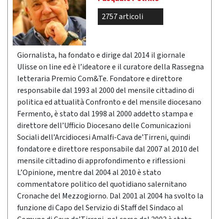
2757 articoli
Giornalista, ha fondato e dirige dal 2014 il giornale
Ulisse on line ed è l’ideatore e il curatore della Rassegna
letteraria Premio Com&Te. Fondatore e direttore
responsabile dal 1993 al 2000 del mensile cittadino di
politica ed attualità Confronto e del mensile diocesano
Fermento, è stato dal 1998 al 2000 addetto stampa e
direttore dell’Ufficio Diocesano delle Comunicazioni
Sociali dell’Arcidiocesi Amalfi-Cava de’Tirreni, quindi
fondatore e direttore responsabile dal 2007 al 2010 del
mensile cittadino di approfondimento e riflessioni
L’Opinione, mentre dal 2004 al 2010 è stato
commentatore politico del quotidiano salernitano
Cronache del Mezzogiorno. Dal 2001 al 2004 ha svolto la
funzione di Capo del Servizio di Staff del Sindaco al