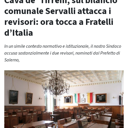
Cava de’ Tirreni, sul bilancio
comunale Servalli attacca i
revisori: ora tocca a Fratelli
d’Italia
In un simile contesto normativo e istituzionale, il nostro Sindaco
accusa sostanzialmente i due revisori, nominati dal Prefetto di
Salerno,