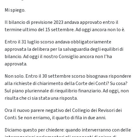
Mi spiego.
Il bilancio di previsione 2023 andava approvato entro il
termine ultimo del 15 settembre. Ad oggi ancora non lo è.
Entro il 31 luglio scorso andava obbligatoriamente
approvata la delibera per la salvaguardia degli equilibri di
bilancio. Ad oggi il nostro Consiglio ancora non l’ha
approvata.
Non solo. Entro il 30 settembre scorso bisognava rispondere
alla richieste di chiarimento della Corte dei Conti? Su cosa?
Sul piano pluriennale di riequilibrio finanziario. Ad oggi, non
risulta che ci sia stata una risposta.
Ora il nuovo parere negativo del Collegio dei Revisori dei
Conti. Se non erriamo, il quarto di fila in due anni.
Diciamo questo per chiedere: quando interverranno con delle