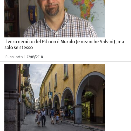
Il vero nemico del Pd non è Murolo (e neanche Salvini), ma
solo se stesso
Pubblicato il 22/08/2018