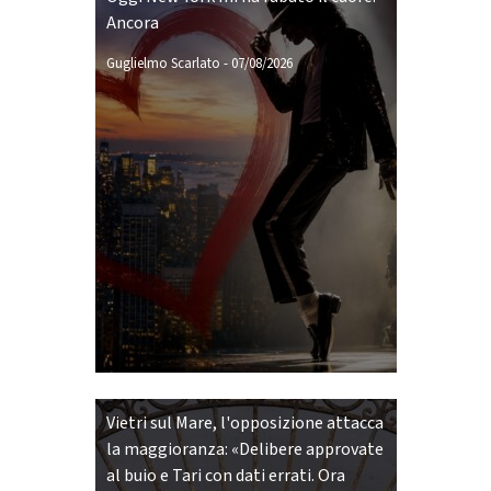
Ancora
Guglielmo Scarlato
-
07/08/2026
Vietri sul Mare, l'opposizione attacca
la maggioranza: «Delibere approvate
al buio e Tari con dati errati. Ora