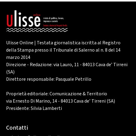
Ulisse Online | Testata giornalistica iscritta al Registro
della Stampa presso il Tribunale di Salerno al n. 8 del 14
marzo 2014
Direzione - Redazione: via Lauro, 11 - 84013 Cava de’ Tirreni
(SA)
Direttore responsabile: Pasquale Petrillo
Proprietà editoriale: Comunicazione & Territorio
via Ernesto Di Marino, 14 - 84013 Cava de’ Tirreni (SA)
Presidente: Silvia Lamberti
Contatti