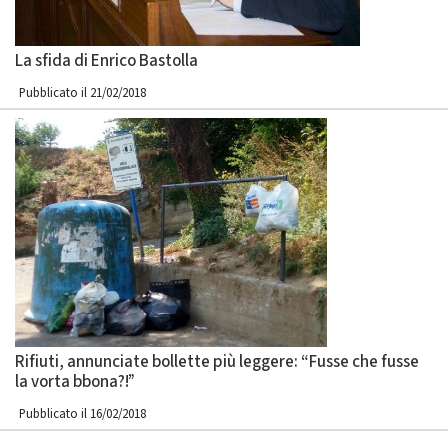
La sfida di Enrico Bastolla
Pubblicato il 21/02/2018
Rifiuti, annunciate bollette più leggere: “Fusse che fusse
la vorta bbona?!”
Pubblicato il 16/02/2018