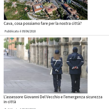
Cava, cosa possiamo fare per la nostra città?
Pubblicato il 09/06/2018
L’assessore Giovanni Del Vecchio e l’emergenza sicurezza
in città