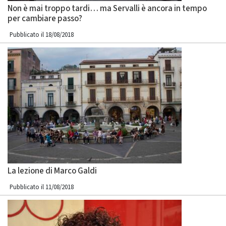
Non è mai troppo tardi… ma Servalli è ancora in tempo
per cambiare passo?
Pubblicato il 18/08/2018
La lezione di Marco Galdi
Pubblicato il 11/08/2018