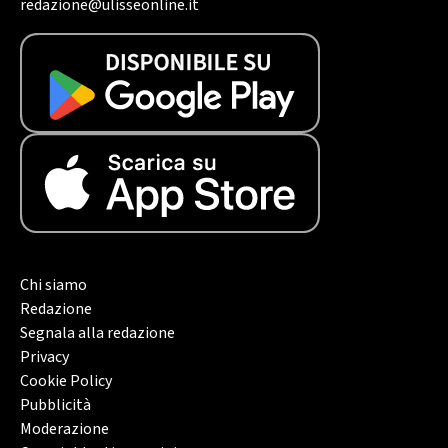
redazione@ulisseonline.it
Chi siamo
Redazione
Segnala alla redazione
Privacy
Cookie Policy
Pubblicità
Moderazione