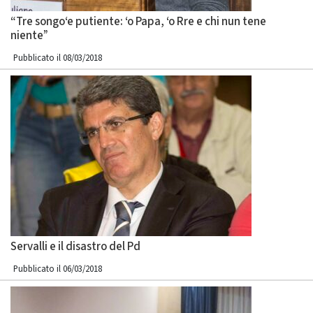
“Tre songo‘e putiente: ‘o Papa, ‘o Rre e chi nun tene
niente”
Pubblicato il 08/03/2018
Servalli e il disastro del Pd
Pubblicato il 06/03/2018