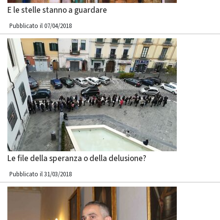
E le stelle stanno a guardare
Pubblicato il 07/04/2018
Le file della speranza o della delusione?
Pubblicato il 31/03/2018