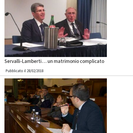
Servalli-Lamberti… un matrimonio complicato
Pubblicato il 28/02/2018