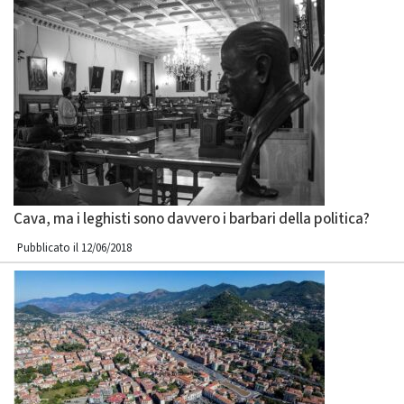
Cava, ma i leghisti sono davvero i barbari della politica?
Pubblicato il 12/06/2018