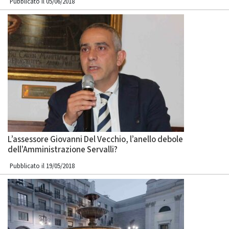
Pubblicato il 05/06/2018
L’assessore Giovanni Del Vecchio, l’anello debole
dell’Amministrazione Servalli?
Pubblicato il 19/05/2018