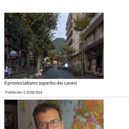
Il provincialismo superbo dei cavesi
Pubblicato il 25/08/2018