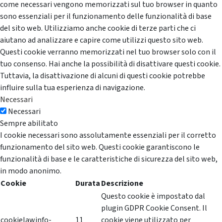
come necessari vengono memorizzati sul tuo browser in quanto
sono essenziali per il funzionamento delle funzionalità di base
del sito web. Utilizziamo anche cookie di terze parti che ci
aiutano ad analizzare e capire come utilizzi questo sito web.
Questi cookie verranno memorizzati nel tuo browser solo con il
tuo consenso. Hai anche la possibilità di disattivare questi cookie.
Tuttavia, la disattivazione di alcuni di questi cookie potrebbe
influire sulla tua esperienza di navigazione.
Necessari
Necessari
Sempre abilitato
I cookie necessari sono assolutamente essenziali per il corretto
funzionamento del sito web. Questi cookie garantiscono le
funzionalità di base e le caratteristiche di sicurezza del sito web,
in modo anonimo.
Cookie
Durata
Descrizione
Questo cookie è impostato dal
plugin GDPR Cookie Consent. Il
cookielawinfo-
11
cookie viene utilizzato per