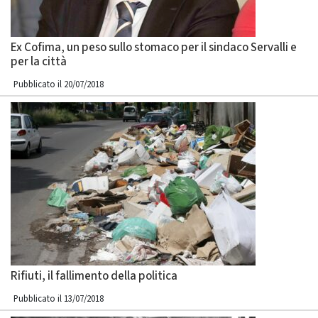
Ex Cofima, un peso sullo stomaco per il sindaco Servalli e
per la città
Pubblicato il 20/07/2018
Rifiuti, il fallimento della politica
Pubblicato il 13/07/2018