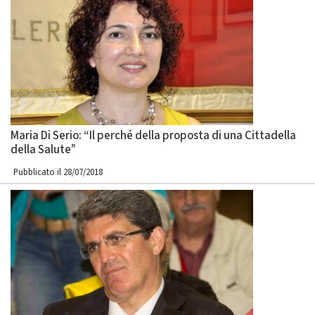
Maria Di Serio: “Il perché della proposta di una Cittadella
della Salute”
Pubblicato il 28/07/2018