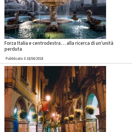
Forza Italia e centrodestra… alla ricerca di un’unità
perduta
Pubblicato il 18/04/2018