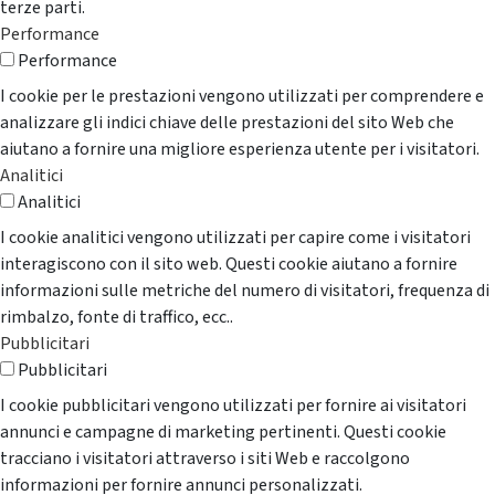
terze parti.
Performance
Performance
I cookie per le prestazioni vengono utilizzati per comprendere e
analizzare gli indici chiave delle prestazioni del sito Web che
aiutano a fornire una migliore esperienza utente per i visitatori.
Analitici
Analitici
I cookie analitici vengono utilizzati per capire come i visitatori
interagiscono con il sito web. Questi cookie aiutano a fornire
informazioni sulle metriche del numero di visitatori, frequenza di
rimbalzo, fonte di traffico, ecc..
Pubblicitari
Pubblicitari
I cookie pubblicitari vengono utilizzati per fornire ai visitatori
annunci e campagne di marketing pertinenti. Questi cookie
tracciano i visitatori attraverso i siti Web e raccolgono
informazioni per fornire annunci personalizzati.