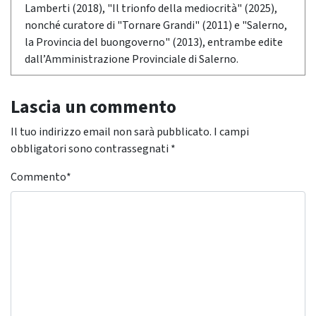
Lamberti (2018), "Il trionfo della mediocrità" (2025),
nonché curatore di "Tornare Grandi" (2011) e "Salerno,
la Provincia del buongoverno" (2013), entrambe edite
dall’Amministrazione Provinciale di Salerno.
Lascia un commento
Il tuo indirizzo email non sarà pubblicato.
I campi
obbligatori sono contrassegnati
*
Commento
*