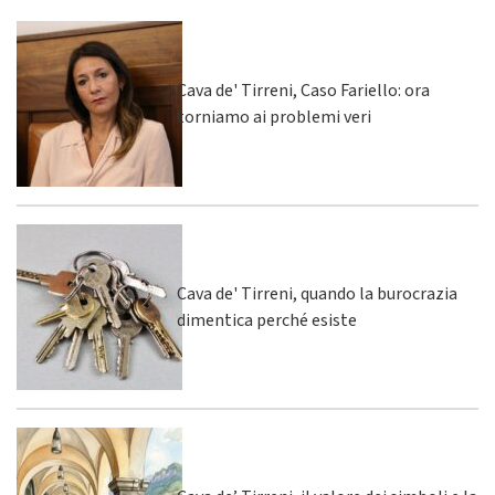
Cava de' Tirreni, Caso Fariello: ora
torniamo ai problemi veri
Cava de' Tirreni, quando la burocrazia
dimentica perché esiste