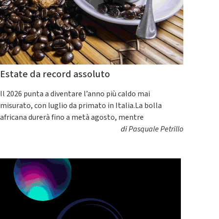
Estate da record assoluto
Il 2026 punta a diventare l’anno più caldo mai
misurato, con luglio da primato in Italia.La bolla
africana durerà fino a metà agosto, mentre
di
Pasquale Petrillo