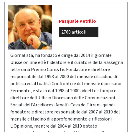
Pasquale Petrillo
2760 articoli
Giornalista, ha fondato e dirige dal 2014 il giornale
Ulisse on line ed è l’ideatore e il curatore della Rassegna
letteraria Premio Com&Te. Fondatore e direttore
responsabile dal 1993 al 2000 del mensile cittadino di
politica ed attualità Confronto e del mensile diocesano
Fermento, è stato dal 1998 al 2000 addetto stampa e
direttore dell’Ufficio Diocesano delle Comunicazioni
Sociali dell’Arcidiocesi Amalfi-Cava de’Tirreni, quindi
fondatore e direttore responsabile dal 2007 al 2010 del
mensile cittadino di approfondimento e riflessioni
L’Opinione, mentre dal 2004 al 2010 è stato