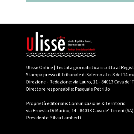
Ulisse Online | Testata giornalistica iscritta al Regis
Stampa presso il Tribunale di Salerno al n. 8 del 14 
Direzione - Redazione: via Lauro, 11 - 84013 Cava de’ T
Direttore responsabile: Pasquale Petrillo
Proprietà editoriale: Comunicazione & Territorio
via Ernesto Di Marino, 14 - 84013 Cava de’ Tirreni (SA)
Presidente: Silvia Lamberti