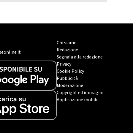
Chi siamo
Redazione
eonline.it
Segnala alla redazione
Privacy
Cookie Policy
Pubblicità
Moderazione
Copyright ed immagini
Applicazione mobile