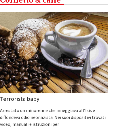
Terrorista baby
Arrestato un minorenne che inneggiava all’Isis e
diffondeva odio neonazista. Nei suoi dispositivi trovati
video, manuali e istruzioni per