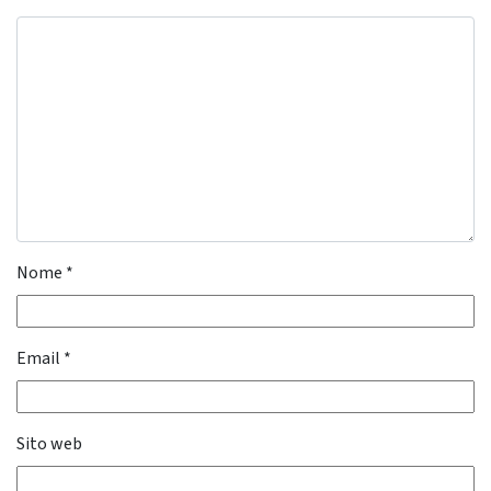
Nome
*
Email
*
Sito web