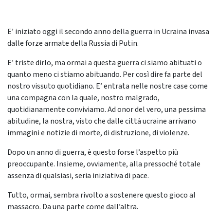
E’ iniziato oggi il secondo anno della guerra in Ucraina invasa
dalle forze armate della Russia di Putin.
E’ triste dirlo, ma ormai a questa guerra ci siamo abituati o
quanto meno ci stiamo abituando. Per così dire fa parte del
nostro vissuto quotidiano. E’ entrata nelle nostre case come
una compagna con la quale, nostro malgrado,
quotidianamente conviviamo. Ad onor del vero, una pessima
abitudine, la nostra, visto che dalle città ucraine arrivano
immagini e notizie di morte, di distruzione, di violenze.
Dopo un anno di guerra, è questo forse l’aspetto più
preoccupante. Insieme, ovviamente, alla pressoché totale
assenza di qualsiasi, seria iniziativa di pace.
Tutto, ormai, sembra rivolto a sostenere questo gioco al
massacro. Da una parte come dall’altra.