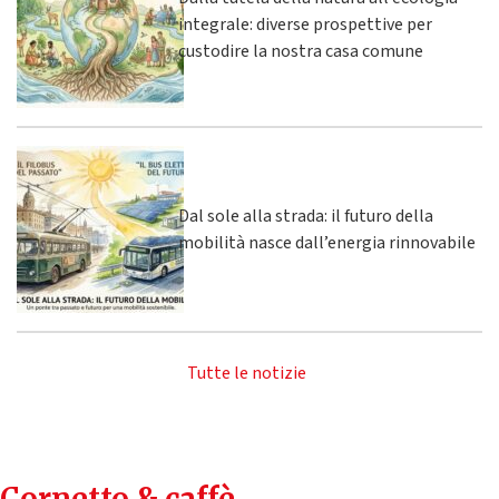
integrale: diverse prospettive per
custodire la nostra casa comune
Dal sole alla strada: il futuro della
mobilità nasce dall’energia rinnovabile
Tutte le notizie
Cornetto & caffè