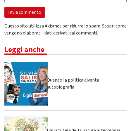
Questo sito utilizza Akismet per ridurre lo spam.
Scopri come
vengono elaborati i dati derivati dai commenti
.
Leggi anche
Quando la politica diventa
autobiografia
Dalla tutela della natura all’ecologia