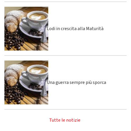
Lodi in crescita alla Maturità
Una guerra sempre più sporca
Tutte le notizie