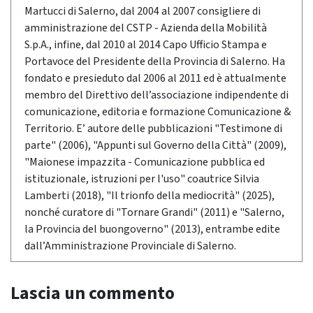
Martucci di Salerno, dal 2004 al 2007 consigliere di
amministrazione del CSTP - Azienda della Mobilità
S.p.A., infine, dal 2010 al 2014 Capo Ufficio Stampa e
Portavoce del Presidente della Provincia di Salerno. Ha
fondato e presieduto dal 2006 al 2011 ed è attualmente
membro del Direttivo dell’associazione indipendente di
comunicazione, editoria e formazione Comunicazione &
Territorio. E’ autore delle pubblicazioni "Testimone di
parte" (2006), "Appunti sul Governo della Città" (2009),
"Maionese impazzita - Comunicazione pubblica ed
istituzionale, istruzioni per l'uso" coautrice Silvia
Lamberti (2018), "Il trionfo della mediocrità" (2025),
nonché curatore di "Tornare Grandi" (2011) e "Salerno,
la Provincia del buongoverno" (2013), entrambe edite
dall’Amministrazione Provinciale di Salerno.
Lascia un commento