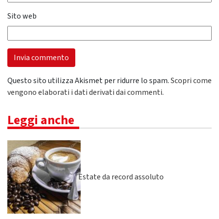
Sito web
Questo sito utilizza Akismet per ridurre lo spam.
Scopri come
vengono elaborati i dati derivati dai commenti
.
Leggi anche
Estate da record assoluto