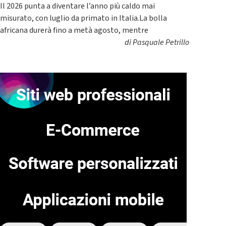
Il 2026 punta a diventare l’anno più caldo mai
misurato, con luglio da primato in Italia.La bolla
africana durerà fino a metà agosto, mentre
di
Pasquale Petrillo