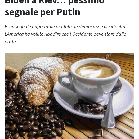
Biden a Kiev… pessimo
segnale per Putin
E' un segnale importante per tutte le democrazie occidentali.
L'America ha voluto ribadire che l'Occidente deve stare dalla
parte