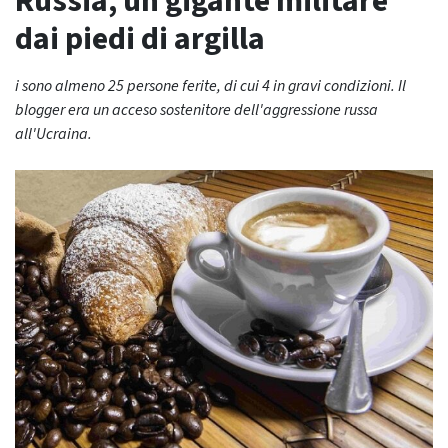
Russia, un gigante militare
dai piedi di argilla
i sono almeno 25 persone ferite, di cui 4 in gravi condizioni. Il
blogger era un acceso sostenitore dell'aggressione russa
all'Ucraina.