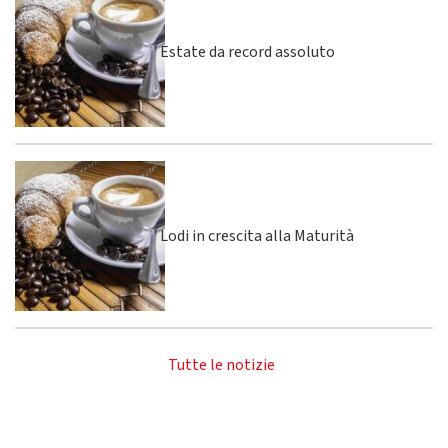
Estate da record assoluto
Lodi in crescita alla Maturità
Tutte le notizie