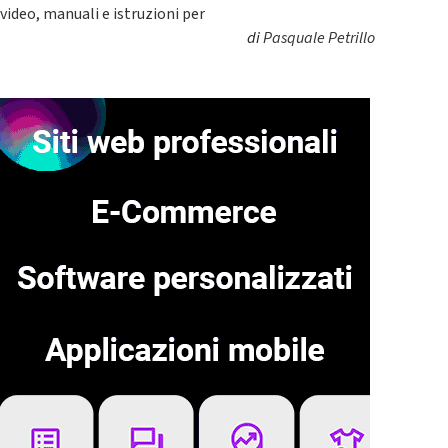
video, manuali e istruzioni per
di
Pasquale Petrillo