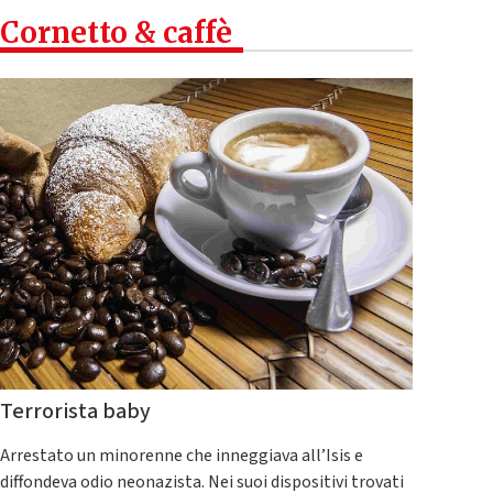
Cornetto & caffè
Terrorista baby
Arrestato un minorenne che inneggiava all’Isis e
diffondeva odio neonazista. Nei suoi dispositivi trovati