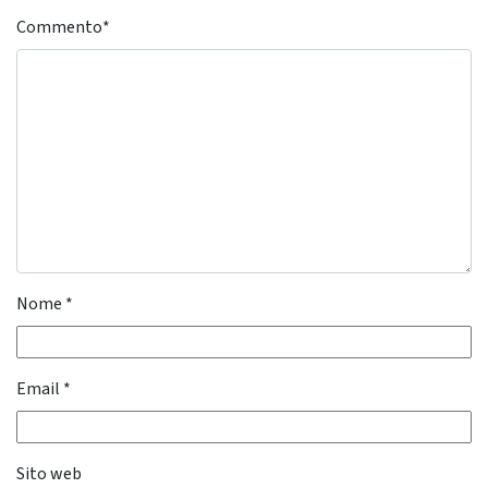
Commento
*
Nome
*
Email
*
Sito web