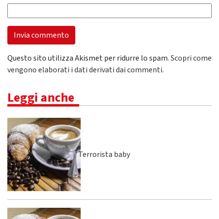
Questo sito utilizza Akismet per ridurre lo spam.
Scopri come
vengono elaborati i dati derivati dai commenti
.
Leggi anche
Terrorista baby