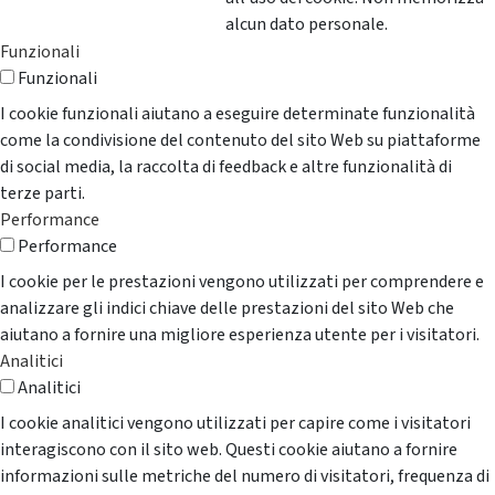
alcun dato personale.
Funzionali
Funzionali
I cookie funzionali aiutano a eseguire determinate funzionalità
come la condivisione del contenuto del sito Web su piattaforme
di social media, la raccolta di feedback e altre funzionalità di
terze parti.
Performance
Performance
I cookie per le prestazioni vengono utilizzati per comprendere e
analizzare gli indici chiave delle prestazioni del sito Web che
aiutano a fornire una migliore esperienza utente per i visitatori.
Analitici
Analitici
I cookie analitici vengono utilizzati per capire come i visitatori
interagiscono con il sito web. Questi cookie aiutano a fornire
informazioni sulle metriche del numero di visitatori, frequenza di