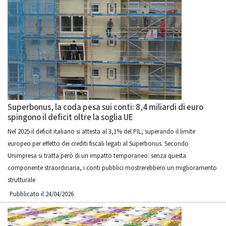
Superbonus, la coda pesa sui conti: 8,4 miliardi di euro
spingono il deficit oltre la soglia UE
Nel 2025 il deficit italiano si attesta al 3,1% del PIL, superando il limite
europeo per effetto dei crediti fiscali legati al Superbonus. Secondo
Unimpresa si tratta però di un impatto temporaneo: senza questa
componente straordinaria, i conti pubblici mostrerebbero un miglioramento
strutturale
Pubblicato il 24/04/2026