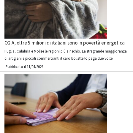
CGIA, oltre 5 milioni di italiani sono in povertà energetica
Puglia, Calabria e Molise le regioni più a rischio. La stragrande maggioranza
di artigiani e piccoli commercianti il caro bollette lo paga due volte
Pubblicato il 11/04/2026