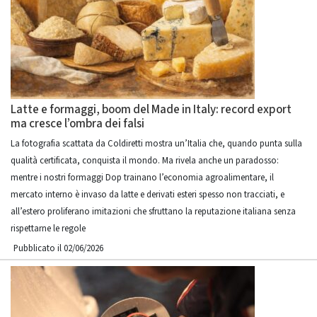
Latte e formaggi, boom del Made in Italy: record export
ma cresce l’ombra dei falsi
La fotografia scattata da Coldiretti mostra un’Italia che, quando punta sulla
qualità certificata, conquista il mondo. Ma rivela anche un paradosso:
mentre i nostri formaggi Dop trainano l’economia agroalimentare, il
mercato interno è invaso da latte e derivati esteri spesso non tracciati, e
all’estero proliferano imitazioni che sfruttano la reputazione italiana senza
rispettarne le regole
Pubblicato il 02/06/2026