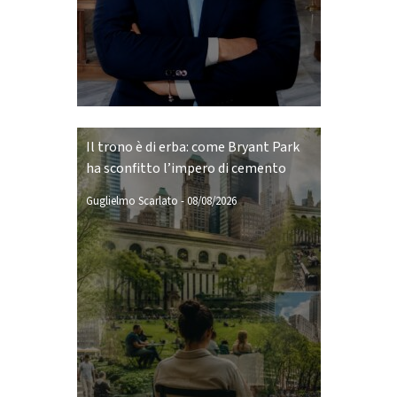
Il trono è di erba: come Bryant Park
ha sconfitto l’impero di cemento
Guglielmo Scarlato
-
08/08/2026