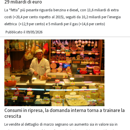
29 miliardi di euro
La “fetta” più pesante riguarda benzina e diesel, con 13,6 miliardi di extra
costi (+20,4 per cento rispetto al 2015), seguiti da 10,2 miliardi per l’energia
elettrica (+12,9 per cento) e 5 miliardi per il gas (+14,6 per cento)
Pubblicato il 09/05/2026
Consumi in ripresa, la domanda interna torna a trainare la
crescita
Le vendite al dettaglio di marzo segnano un aumento sia in valore sia in