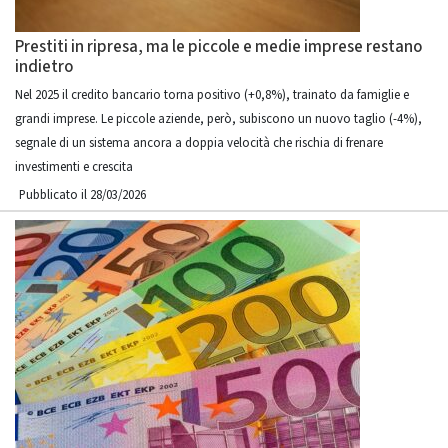
Prestiti in ripresa, ma le piccole e medie imprese restano
indietro
Nel 2025 il credito bancario torna positivo (+0,8%), trainato da famiglie e
grandi imprese. Le piccole aziende, però, subiscono un nuovo taglio (-4%),
segnale di un sistema ancora a doppia velocità che rischia di frenare
investimenti e crescita
Pubblicato il 28/03/2026