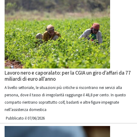
Lavoro nero e caporalato: per la CGIA un giro d’affari da 77
miliardi di euro all’anno
A livello settoriale, le situazioni più critiche si riscontrano nei servizi alla
persona, dove il tasso di irregolarità raggiunge il 48,8 per cento. In questo
comparto rientrano soprattutto colf, badanti e altre figure impegnate
nell’assistenza domestica
Pubblicato il 07/06/2026