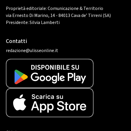
Proprietà editoriale: Comunicazione & Territorio
via Ernesto Di Marino, 14 - 84013 Cava de’ Tirreni (SA)
Presidente: Silvia Lamberti
Contatti
redazione@ulisseonline.it