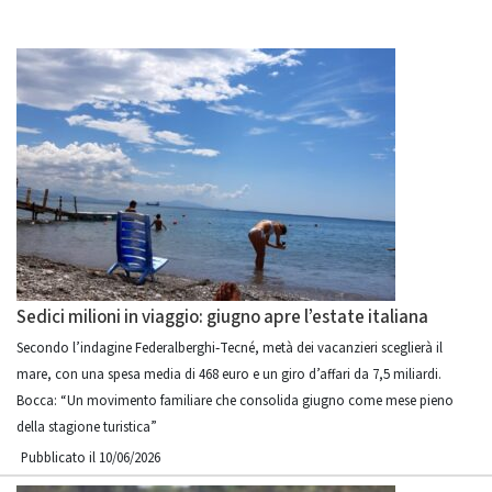
Sedici milioni in viaggio: giugno apre l’estate italiana
Secondo l’indagine Federalberghi‑Tecné, metà dei vacanzieri sceglierà il
mare, con una spesa media di 468 euro e un giro d’affari da 7,5 miliardi.
Bocca: “Un movimento familiare che consolida giugno come mese pieno
della stagione turistica”
Pubblicato il 10/06/2026