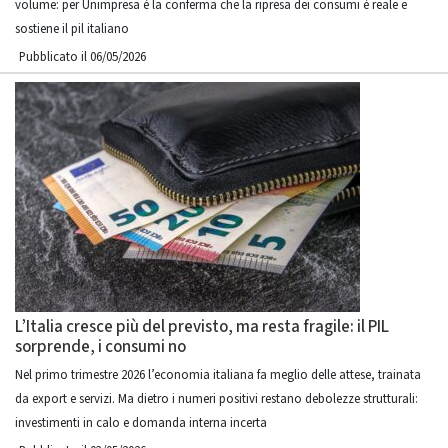
volume: per Unimpresa è la conferma che la ripresa dei consumi è reale e
sostiene il pil italiano
Pubblicato il 06/05/2026
L’Italia cresce più del previsto, ma resta fragile: il PIL
sorprende, i consumi no
Nel primo trimestre 2026 l’economia italiana fa meglio delle attese, trainata
da export e servizi. Ma dietro i numeri positivi restano debolezze strutturali:
investimenti in calo e domanda interna incerta