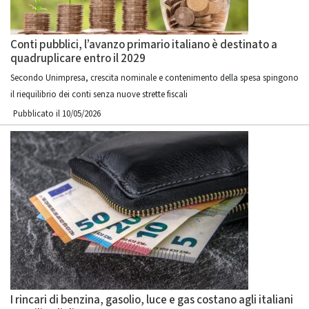
Conti pubblici, l’avanzo primario italiano è destinato a
quadruplicare entro il 2029
Secondo Unimpresa, crescita nominale e contenimento della spesa spingono
il riequilibrio dei conti senza nuove strette fiscali
Pubblicato il 10/05/2026
I rincari di benzina, gasolio, luce e gas costano agli italiani