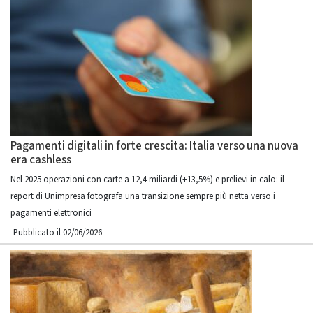
Pagamenti digitali in forte crescita: Italia verso una nuova
era cashless
Nel 2025 operazioni con carte a 12,4 miliardi (+13,5%) e prelievi in calo: il
report di Unimpresa fotografa una transizione sempre più netta verso i
pagamenti elettronici
Pubblicato il 02/06/2026