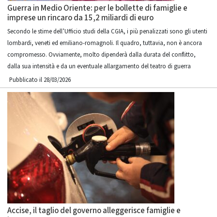
Guerra in Medio Oriente: per le bollette di famiglie e
imprese un rincaro da 15,2 miliardi di euro
Secondo le stime dell’Ufficio studi della CGIA, i più penalizzati sono gli utenti
lombardi, veneti ed emiliano-romagnoli. Il quadro, tuttavia, non è ancora
compromesso. Ovviamente, molto dipenderà dalla durata del conflitto,
dalla sua intensità e da un eventuale allargamento del teatro di guerra
Pubblicato il 28/03/2026
Accise, il taglio del governo alleggerisce famiglie e