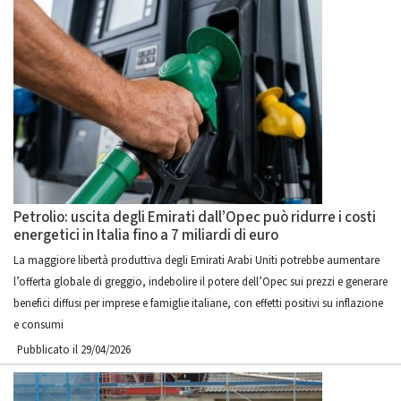
Petrolio: uscita degli Emirati dall’Opec può ridurre i costi
energetici in Italia fino a 7 miliardi di euro
La maggiore libertà produttiva degli Emirati Arabi Uniti potrebbe aumentare
l’offerta globale di greggio, indebolire il potere dell’Opec sui prezzi e generare
benefici diffusi per imprese e famiglie italiane, con effetti positivi su inflazione
e consumi
Pubblicato il 29/04/2026