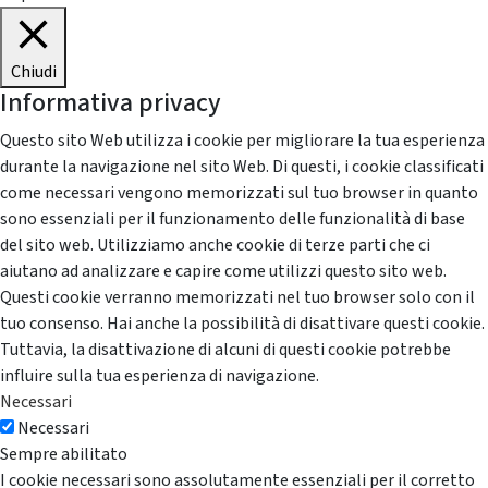
Chiudi
Informativa privacy
Questo sito Web utilizza i cookie per migliorare la tua esperienza
durante la navigazione nel sito Web. Di questi, i cookie classificati
come necessari vengono memorizzati sul tuo browser in quanto
sono essenziali per il funzionamento delle funzionalità di base
del sito web. Utilizziamo anche cookie di terze parti che ci
aiutano ad analizzare e capire come utilizzi questo sito web.
Questi cookie verranno memorizzati nel tuo browser solo con il
tuo consenso. Hai anche la possibilità di disattivare questi cookie.
Tuttavia, la disattivazione di alcuni di questi cookie potrebbe
influire sulla tua esperienza di navigazione.
Necessari
Necessari
Sempre abilitato
I cookie necessari sono assolutamente essenziali per il corretto