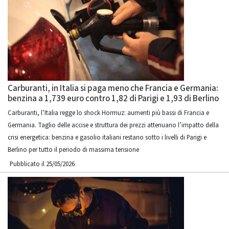
Carburanti, in Italia si paga meno che Francia e Germania:
benzina a 1,739 euro contro 1,82 di Parigi e 1,93 di Berlino
Carburanti, l’Italia regge lo shock Hormuz: aumenti più bassi di Francia e
Germania. Taglio delle accise e struttura dei prezzi attenuano l’impatto della
crisi energetica: benzina e gasolio italiani restano sotto i livelli di Parigi e
Berlino per tutto il periodo di massima tensione
Pubblicato il 25/05/2026