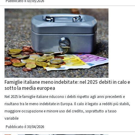
Pubblicato il 03/05/2026
Famiglie italiane meno indebitate: nel 2025 debiti in calo e
sotto la media europea
Nel 2025 le famiglie italiane riducono i debiti rispetto agli anni precedenti e
risultano tra le meno indebitate in Europa. Il calo è legato a redditi più stabili,
maggiore occupazione e minore uso del credito, soprattutto a tasso
variabile
Pubblicato il 30/04/2026