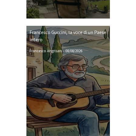
Francesco Guccini, la voce di un Paese
intero
Francesco Angrisani
-
08/08/2026