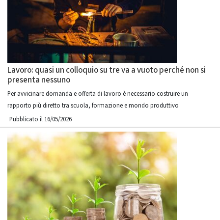
Lavoro: quasi un colloquio su tre va a vuoto perché non si
presenta nessuno
Per avvicinare domanda e offerta di lavoro è necessario costruire un
rapporto più diretto tra scuola, formazione e mondo produttivo
Pubblicato il 16/05/2026