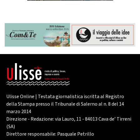
Ulisse Online | Testata giornalistica iscritta al Registro
della Stampa presso il Tribunale di Salerno al n. 8 del 14
marzo 2014
Direzione - Redazione: via Lauro, 11 - 84013 Cava de’ Tirreni
(SA)
Direttore responsabile: Pasquale Petrillo