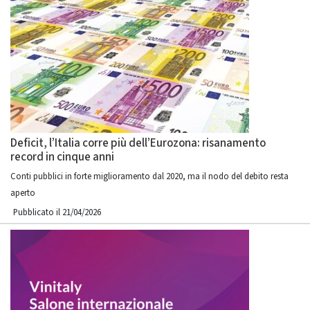
Deficit, l’Italia corre più dell’Eurozona: risanamento
record in cinque anni
Conti pubblici in forte miglioramento dal 2020, ma il nodo del debito resta
aperto
Pubblicato il 21/04/2026