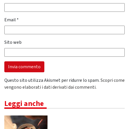
Email
*
Sito web
Questo sito utilizza Akismet per ridurre lo spam.
Scopri come
vengono elaborati i dati derivati dai commenti
.
Leggi anche