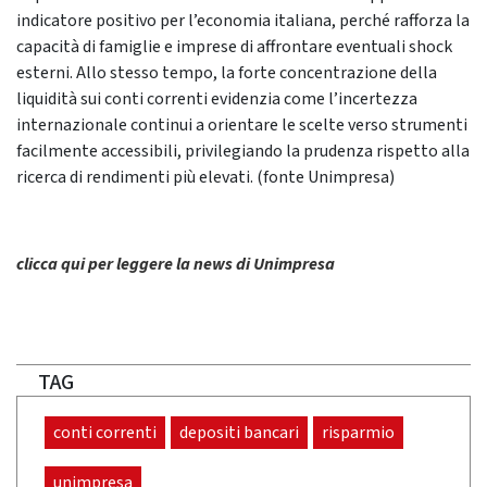
indicatore positivo per l’economia italiana, perché rafforza la
capacità di famiglie e imprese di affrontare eventuali shock
esterni. Allo stesso tempo, la forte concentrazione della
liquidità sui conti correnti evidenzia come l’incertezza
internazionale continui a orientare le scelte verso strumenti
facilmente accessibili, privilegiando la prudenza rispetto alla
ricerca di rendimenti più elevati. (fonte Unimpresa)
clicca qui per leggere la news di Unimpresa
TAG
conti correnti
depositi bancari
risparmio
unimpresa