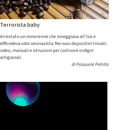
Terrorista baby
Arrestato un minorenne che inneggiava all’Isis e
diffondeva odio neonazista. Nei suoi dispositivi trovati
video, manuali e istruzioni per costruire ordigni
artigianali
di
Pasquale Petrillo