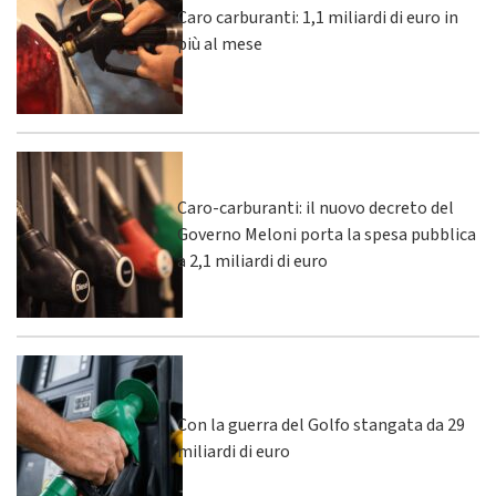
Caro carburanti: 1,1 miliardi di euro in
più al mese
Caro-carburanti: il nuovo decreto del
Governo Meloni porta la spesa pubblica
a 2,1 miliardi di euro
Con la guerra del Golfo stangata da 29
miliardi di euro