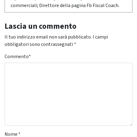
commerciali; Direttore della pagina Fb Fiscal Coach.
Lascia un commento
Il tuo indirizzo email non sarà pubblicato.
I campi
obbligatori sono contrassegnati
*
Commento
*
Nome
*