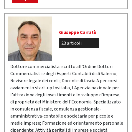
Giuseppe Carratù
23 articoli
Dottore commercialista iscritto all’Ordine Dottori
Commercialisti e degli Esperti Contabili di di Salerno;
Revisore legale dei conti; Docente di fascia A per corsi
avviamento start-up Invitalia, l'Agenzia nazionale per
l’attrazione degli investimenti e lo sviluppo d'impresa,
di proprietà del Ministero dell'Economia. Specializzato
in consulenza fiscale, consulenza gestionale-
amministrativa-contabile e societaria per piccole e
medie imprese; Formazione ed orientamento personale
dipendente; Attività peritali di imprese e società