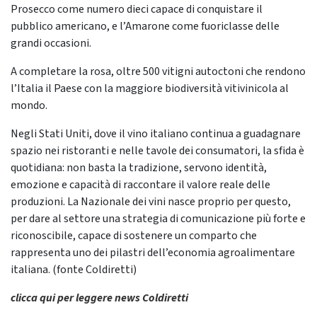
Prosecco come numero dieci capace di conquistare il
pubblico americano, e l’Amarone come fuoriclasse delle
grandi occasioni.
A completare la rosa, oltre 500 vitigni autoctoni che rendono
l’Italia il Paese con la maggiore biodiversità vitivinicola al
mondo.
Negli Stati Uniti, dove il vino italiano continua a guadagnare
spazio nei ristoranti e nelle tavole dei consumatori, la sfida è
quotidiana: non basta la tradizione, servono identità,
emozione e capacità di raccontare il valore reale delle
produzioni. La Nazionale dei vini nasce proprio per questo,
per dare al settore una strategia di comunicazione più forte e
riconoscibile, capace di sostenere un comparto che
rappresenta uno dei pilastri dell’economia agroalimentare
italiana. (fonte Coldiretti)
clicca qui per leggere news Coldiretti