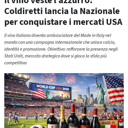
Il vino veste l’azzurro:
Coldiretti lancia la Nazionale
per conquistare i mercati USA
Il vino italiano diventa ambasciatore del Made in Italy nel
mondo con una campagna internazionale che unisce calcio,
identità e promozione. Obiettivo: rafforzare la presenza negli
Stati Uniti, mercato strategico dove si gioca la sfida più
competitiva