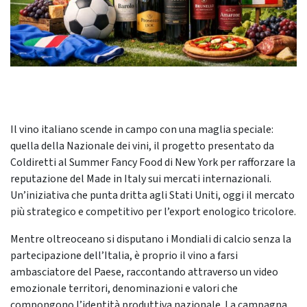
Il vino italiano scende in campo con una maglia speciale:
quella della Nazionale dei vini, il progetto presentato da
Coldiretti al Summer Fancy Food di New York per rafforzare la
reputazione del Made in Italy sui mercati internazionali.
Un’iniziativa che punta dritta agli Stati Uniti, oggi il mercato
più strategico e competitivo per l’export enologico tricolore.
Mentre oltreoceano si disputano i Mondiali di calcio senza la
partecipazione dell’Italia, è proprio il vino a farsi
ambasciatore del Paese, raccontando attraverso un video
emozionale territori, denominazioni e valori che
compongono l’identità produttiva nazionale. La campagna,