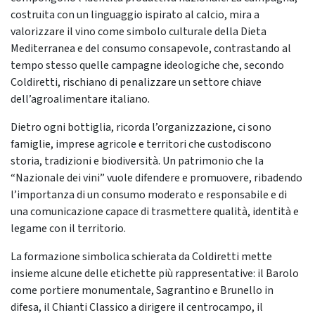
costruita con un linguaggio ispirato al calcio, mira a
valorizzare il vino come simbolo culturale della Dieta
Mediterranea e del consumo consapevole, contrastando al
tempo stesso quelle campagne ideologiche che, secondo
Coldiretti, rischiano di penalizzare un settore chiave
dell’agroalimentare italiano.
Dietro ogni bottiglia, ricorda l’organizzazione, ci sono
famiglie, imprese agricole e territori che custodiscono
storia, tradizioni e biodiversità. Un patrimonio che la
“Nazionale dei vini” vuole difendere e promuovere, ribadendo
l’importanza di un consumo moderato e responsabile e di
una comunicazione capace di trasmettere qualità, identità e
legame con il territorio.
La formazione simbolica schierata da Coldiretti mette
insieme alcune delle etichette più rappresentative: il Barolo
come portiere monumentale, Sagrantino e Brunello in
difesa, il Chianti Classico a dirigere il centrocampo, il