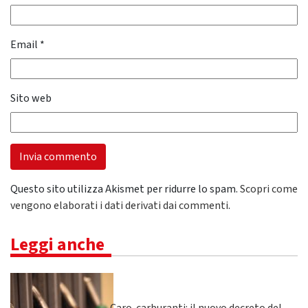
Email
*
Sito web
Questo sito utilizza Akismet per ridurre lo spam.
Scopri come
vengono elaborati i dati derivati dai commenti
.
Leggi anche