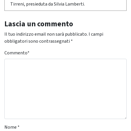
Tirreni, presieduta da Silvia Lamberti.
Lascia un commento
Il tuo indirizzo email non sarà pubblicato.
I campi
obbligatori sono contrassegnati
*
Commento
*
Nome
*