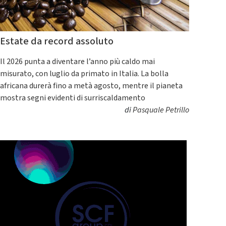
Estate da record assoluto
Il 2026 punta a diventare l’anno più caldo mai
misurato, con luglio da primato in Italia. La bolla
africana durerà fino a metà agosto, mentre il pianeta
mostra segni evidenti di surriscaldamento
di
Pasquale Petrillo