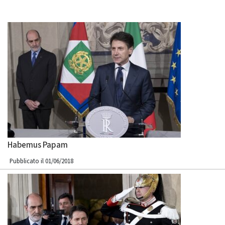
Habemus Papam
Pubblicato il 01/06/2018