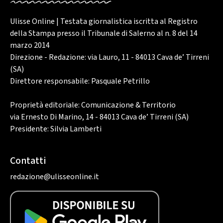
Ulisse Online | Testata giornalistica iscritta al Registro
della Stampa presso il Tribunale di Salerno al n. 8 del 14
marzo 2014
Direzione - Redazione: via Lauro, 11 - 84013 Cava de’ Tirreni
(SA)
Direttore responsabile: Pasquale Petrillo
Proprietà editoriale: Comunicazione & Territorio
via Ernesto Di Marino, 14 - 84013 Cava de’ Tirreni (SA)
Presidente: Silvia Lamberti
Contatti
redazione@ulisseonline.it