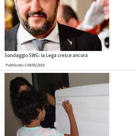
Sondaggio SWG: la Lega cresce ancora
Pubblicato il 09/05/2018