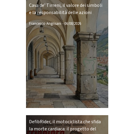
Cava de’ Tirreni, il valore dei simboli
e la responsabilità delle azioni
Francesco Angrisani
-
06/08/2026
DefibRider, il motociclista che sfida
la morte cardiaca: il progetto del