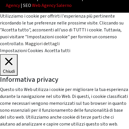
Agency
| SEO
Web Agency Salerno
Utilizziamo i cookie per offrirti l'esperienza più pertinente
ricordando le tue preferenze nelle prossime visite. Cliccando su
"Accetta tutto", acconsenti all'uso di TUTTI i cookie. Tuttavia,
puoi visitare "Impostazioni cookie" per fornire un consenso
controllato.
Maggiori dettagli
Impostazioni Cookies
Accetta tutti
Chiudi
Informativa privacy
Questo sito Web utilizza i cookie per migliorare la tua esperienza
durante la navigazione nel sito Web. Di questi, i cookie classificati
come necessari vengono memorizzati sul tuo browser in quanto
sono essenziali per il funzionamento delle funzionalità di base
del sito web. Utilizziamo anche cookie di terze parti che ci
aiutano ad analizzare e capire come utilizzi questo sito web.