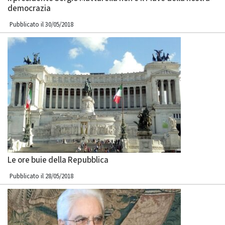
democrazia
Pubblicato il 30/05/2018
Le ore buie della Repubblica
Pubblicato il 28/05/2018