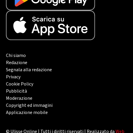
Chi siamo
Redazione
Segnala alla redazione
Privacy
Cookie Policy
Pubblicità
Moderazione
Copyright ed immagini
Applicazione mobile
© Ulisse Online | Tutti i diritti riservati | Realizzato da
Web