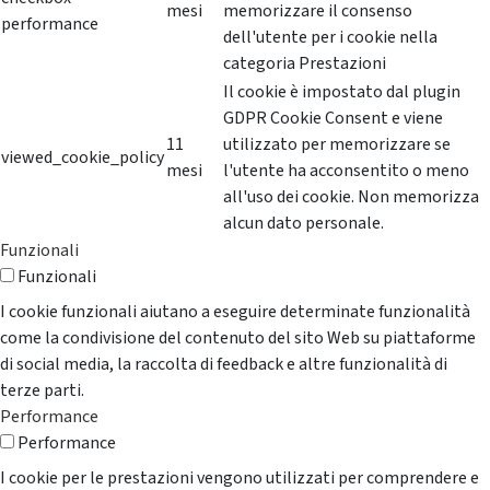
mesi
memorizzare il consenso
performance
dell'utente per i cookie nella
categoria Prestazioni
Il cookie è impostato dal plugin
GDPR Cookie Consent e viene
11
utilizzato per memorizzare se
viewed_cookie_policy
mesi
l'utente ha acconsentito o meno
all'uso dei cookie. Non memorizza
alcun dato personale.
Funzionali
Funzionali
I cookie funzionali aiutano a eseguire determinate funzionalità
come la condivisione del contenuto del sito Web su piattaforme
di social media, la raccolta di feedback e altre funzionalità di
terze parti.
Performance
Performance
I cookie per le prestazioni vengono utilizzati per comprendere e