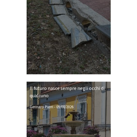
Il futuro nasce sempre negli occhi di
qualcuno
Gennaro Pierri
-
05/08/2026