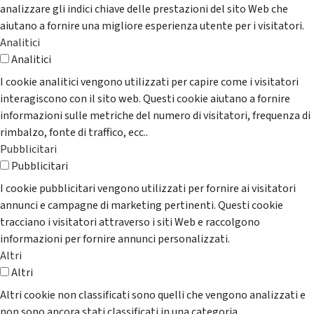
analizzare gli indici chiave delle prestazioni del sito Web che
aiutano a fornire una migliore esperienza utente per i visitatori.
Analitici
Analitici
I cookie analitici vengono utilizzati per capire come i visitatori
interagiscono con il sito web. Questi cookie aiutano a fornire
informazioni sulle metriche del numero di visitatori, frequenza di
rimbalzo, fonte di traffico, ecc..
Pubblicitari
Pubblicitari
I cookie pubblicitari vengono utilizzati per fornire ai visitatori
annunci e campagne di marketing pertinenti. Questi cookie
tracciano i visitatori attraverso i siti Web e raccolgono
informazioni per fornire annunci personalizzati.
Altri
Altri
Altri cookie non classificati sono quelli che vengono analizzati e
non sono ancora stati classificati in una categoria.