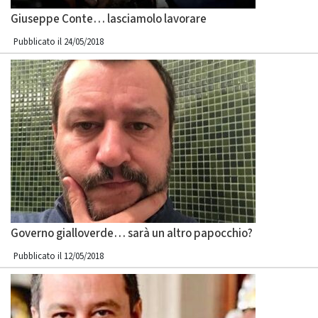
Giuseppe Conte… lasciamolo lavorare
Pubblicato il 24/05/2018
Governo gialloverde… sarà un altro papocchio?
Pubblicato il 12/05/2018