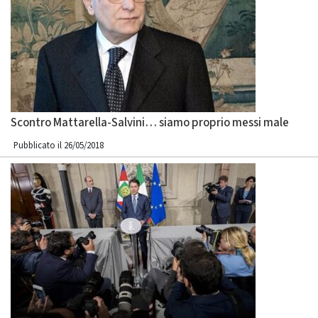
Scontro Mattarella-Salvini… siamo proprio messi male
Pubblicato il 26/05/2018