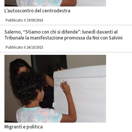
L’autoscontro del centrodestra
Pubblicato il 19/09/2016
Salerno, “Stiamo con chi si difende”: lunedì davanti al
Tribunale la manifestazione promossa da Noi con Salvini
Pubblicato il 24/10/2015
Migranti e politica