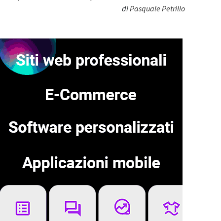
di
Pasquale Petrillo