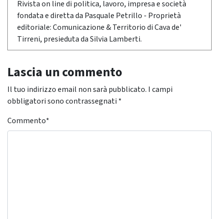
Rivista on line di politica, lavoro, impresa e società
fondata e diretta da Pasquale Petrillo - Proprietà
editoriale: Comunicazione & Territorio di Cava de'
Tirreni, presieduta da Silvia Lamberti.
Lascia un commento
Il tuo indirizzo email non sarà pubblicato.
I campi
obbligatori sono contrassegnati
*
Commento
*