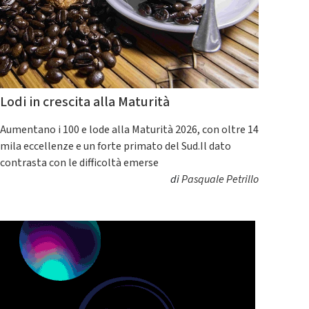
Lodi in crescita alla Maturità
Aumentano i 100 e lode alla Maturità 2026, con oltre 14
mila eccellenze e un forte primato del Sud.Il dato
contrasta con le difficoltà emerse
di
Pasquale Petrillo