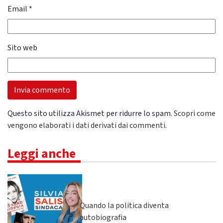
Email
*
Sito web
Questo sito utilizza Akismet per ridurre lo spam.
Scopri come
vengono elaborati i dati derivati dai commenti
.
Leggi anche
Quando la politica diventa
autobiografia