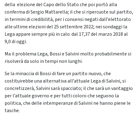
della elezione del Capo dello Stato che poi portò alla
conferma di Sergio Mattarella; il che si ripercuote sul partito,
in termini di credibilità, per i consensi negati dall’elettorato
alle ultime elezioni del 25 settembre 2022; nei sondaggi la
Lega appare sempre più in calo: dal 17,37 del marzo 2018 al
9,0 di oggi.
Ma il problema Lega, Bossi e Salvini molto probabilmente si
risolverà da solo in tempi non lunghi.
Se la minaccia di Bossi di fare un partito nuovo, che
costituirebbe una alternativa all’attuale Lega di Salvini, si
concretizzerà, Salvini sarà spacciato; il che sarà un vantaggio
per l’attuale governo e per tutti coloro che seguono la
politica, che delle intemperanze di Salvini ne hanno piene le
tasche.