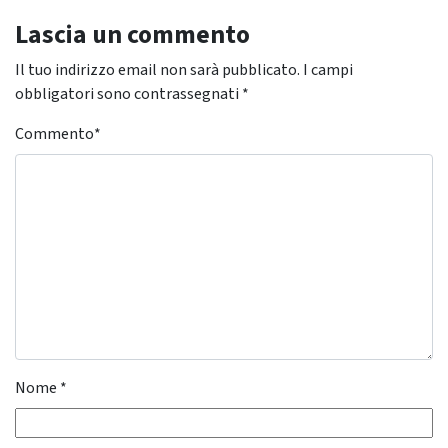
Lascia un commento
Il tuo indirizzo email non sarà pubblicato.
I campi
obbligatori sono contrassegnati
*
Commento
*
Nome
*