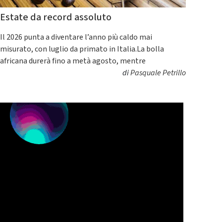
Estate da record assoluto
Il 2026 punta a diventare l’anno più caldo mai
misurato, con luglio da primato in Italia.La bolla
africana durerà fino a metà agosto, mentre
di
Pasquale Petrillo