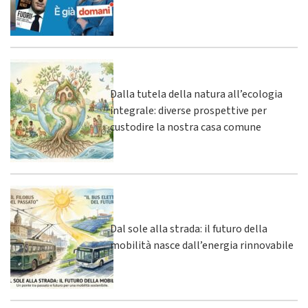
Dalla tutela della natura all’ecologia
integrale: diverse prospettive per
custodire la nostra casa comune
Dal sole alla strada: il futuro della
mobilità nasce dall’energia rinnovabile