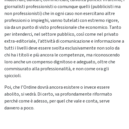
giornalisti professionisti o comunque quelli (pubblicisti ma
non professionisti) che in ogni caso non esercitano altre
professioni o impieghi, vanno tutelati con estremo rigore,
sia da un punto di visto professionale che economico. Tanto
per intenderci, nel settore pubblico, così come nel privato
extra-editoriale, l’attività di comunicazione e informazione a
tutti i livelli deve essere svolta esclusivamente non solo da
chi ha i titoli e più ancora le competenze, ma riconoscendo
loro anche un compenso dignitoso e adeguato, oltre che
commisurato alla professionalità, e non come ora gli
spiccioli.
Poi, che l’Ordine dovrà ancora esistere o invece essere
abolito, si vedrà. Di certo, va profondamente riformato
perché come è adesso, per quel che vale e conta, serve
davvero a poco.