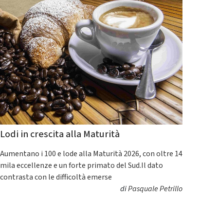
Lodi in crescita alla Maturità
Aumentano i 100 e lode alla Maturità 2026, con oltre 14
mila eccellenze e un forte primato del Sud.Il dato
contrasta con le difficoltà emerse
di
Pasquale Petrillo