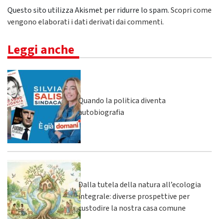
Questo sito utilizza Akismet per ridurre lo spam.
Scopri come
vengono elaborati i dati derivati dai commenti
.
Leggi anche
Quando la politica diventa
autobiografia
Dalla tutela della natura all’ecologia
integrale: diverse prospettive per
custodire la nostra casa comune