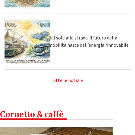
Dal sole alla strada: il futuro della
mobilità nasce dall’energia rinnovabile
Tutte le notizie
Cornetto & caffè