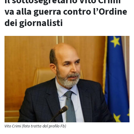
Il sottosegretario Vito Crimi
va alla guerra contro l’Ordine
dei giornalisti
Vito Crimi (foto tratta dal profilo Fb)