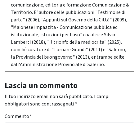
comunicazione, editoria e formazione Comunicazione &
Territorio. E’ autore delle pubblicazioni "Testimone di
parte" (2006), "Appunti sul Governo della Città" (2009),
"Maionese impazzita - Comunicazione pubblica ed
istituzionale, istruzioni per l'uso" coautrice Silvia
Lamberti (2018), "Il trionfo della mediocrità" (2025),
nonché curatore di "Tornare Grandi" (2011) e "Salerno,
la Provincia del buongoverno" (2013), entrambe edite
dall’Amministrazione Provinciale di Salerno.
Lascia un commento
Il tuo indirizzo email non sarà pubblicato.
I campi
obbligatori sono contrassegnati
*
Commento
*