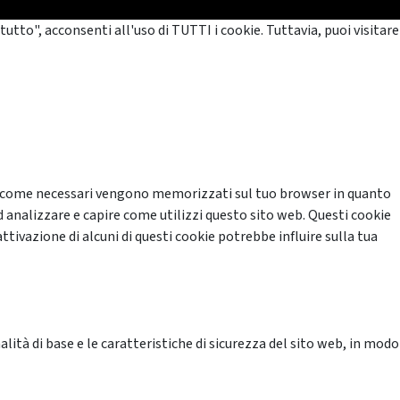
tutto", acconsenti all'uso di TUTTI i cookie. Tuttavia, puoi visitare
cati come necessari vengono memorizzati sul tuo browser in quanto
d analizzare e capire come utilizzi questo sito web. Questi cookie
ttivazione di alcuni di questi cookie potrebbe influire sulla tua
ità di base e le caratteristiche di sicurezza del sito web, in modo