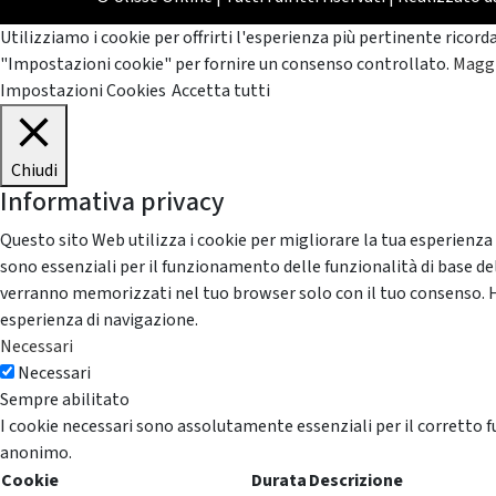
Utilizziamo i cookie per offrirti l'esperienza più pertinente ricord
"Impostazioni cookie" per fornire un consenso controllato.
Maggi
Impostazioni Cookies
Accetta tutti
Chiudi
Informativa privacy
Questo sito Web utilizza i cookie per migliorare la tua esperienza
sono essenziali per il funzionamento delle funzionalità di base del
verranno memorizzati nel tuo browser solo con il tuo consenso. Hai 
esperienza di navigazione.
Necessari
Necessari
Sempre abilitato
I cookie necessari sono assolutamente essenziali per il corretto f
anonimo.
Cookie
Durata
Descrizione