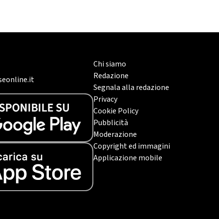
Chi siamo
Redazione
eonline.it
Segnala alla redazione
Privacy
Cookie Policy
Pubblicità
Moderazione
Copyright ed immagini
Applicazione mobile