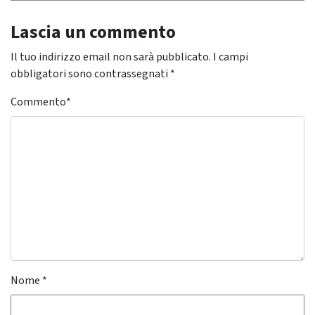
Lascia un commento
Il tuo indirizzo email non sarà pubblicato.
I campi
obbligatori sono contrassegnati
*
Commento
*
Nome
*