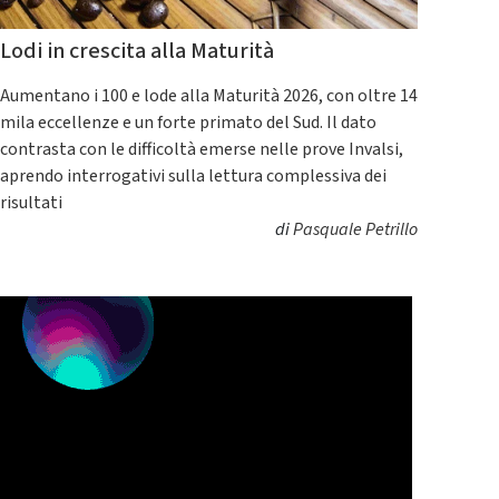
Lodi in crescita alla Maturità
Aumentano i 100 e lode alla Maturità 2026, con oltre 14
mila eccellenze e un forte primato del Sud. Il dato
contrasta con le difficoltà emerse nelle prove Invalsi,
aprendo interrogativi sulla lettura complessiva dei
risultati
di
Pasquale Petrillo