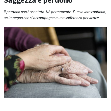
Saggezza e perdono
Il perdono non è scontato. Né permanente. È un lavoro continuo,
un impegno che si accompagna a una sofferenza pervicace