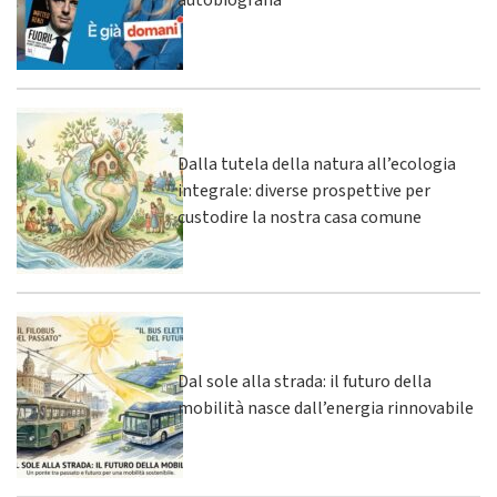
autobiografia
Dalla tutela della natura all’ecologia
integrale: diverse prospettive per
custodire la nostra casa comune
Dal sole alla strada: il futuro della
mobilità nasce dall’energia rinnovabile