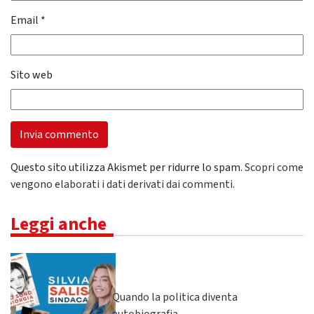
Email
*
Sito web
Questo sito utilizza Akismet per ridurre lo spam.
Scopri come
vengono elaborati i dati derivati dai commenti
.
Leggi anche
Quando la politica diventa