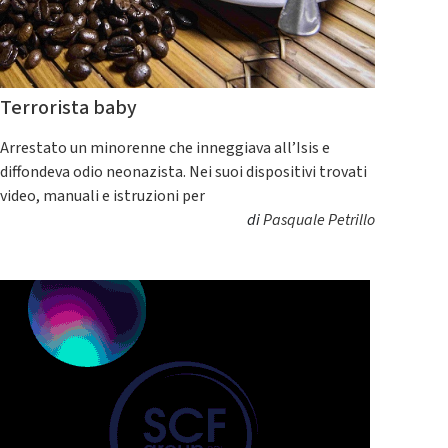
Terrorista baby
Arrestato un minorenne che inneggiava all’Isis e
diffondeva odio neonazista. Nei suoi dispositivi trovati
video, manuali e istruzioni per
di
Pasquale Petrillo