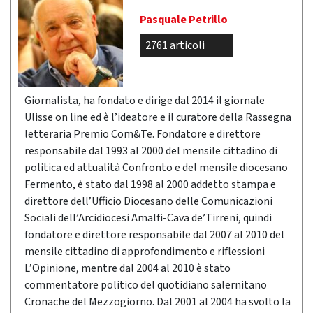
Pasquale Petrillo
2761 articoli
Giornalista, ha fondato e dirige dal 2014 il giornale
Ulisse on line ed è l’ideatore e il curatore della Rassegna
letteraria Premio Com&Te. Fondatore e direttore
responsabile dal 1993 al 2000 del mensile cittadino di
politica ed attualità Confronto e del mensile diocesano
Fermento, è stato dal 1998 al 2000 addetto stampa e
direttore dell’Ufficio Diocesano delle Comunicazioni
Sociali dell’Arcidiocesi Amalfi-Cava de’Tirreni, quindi
fondatore e direttore responsabile dal 2007 al 2010 del
mensile cittadino di approfondimento e riflessioni
L’Opinione, mentre dal 2004 al 2010 è stato
commentatore politico del quotidiano salernitano
Cronache del Mezzogiorno. Dal 2001 al 2004 ha svolto la