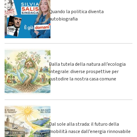
Quando la politica diventa
autobiografia
Dalla tutela della natura all’ecologia
integrale: diverse prospettive per
custodire la nostra casa comune
Dal sole alla strada: il futuro della
mobilità nasce dall’energia rinnovabile