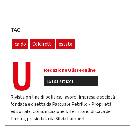
TAG
caldo
Coldiretti
estate
Redazione Ulisseonline
16181 articoli
Rivista on line di politica, lavoro, impresa e società
fondata e diretta da Pasquale Petrillo - Proprietà
editoriale: Comunicazione & Territorio di Cava de'
Tirreni, presieduta da Silvia Lamberti.