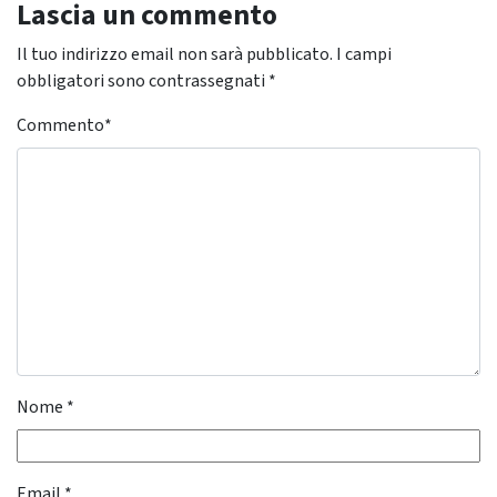
Lascia un commento
Il tuo indirizzo email non sarà pubblicato.
I campi
obbligatori sono contrassegnati
*
Commento
*
Nome
*
Email
*