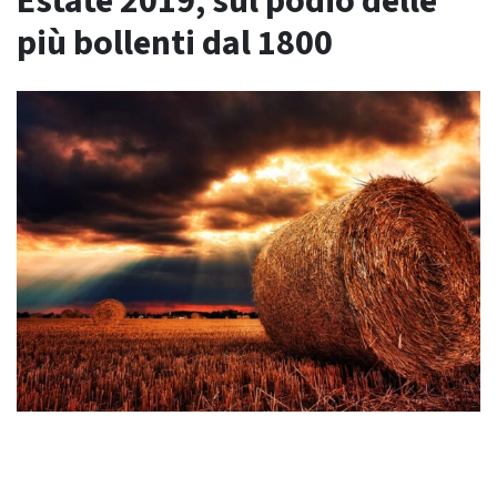
Estate 2019, sul podio delle
più bollenti dal 1800