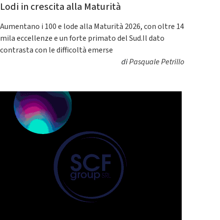
Lodi in crescita alla Maturità
Aumentano i 100 e lode alla Maturità 2026, con oltre 14
mila eccellenze e un forte primato del Sud.Il dato
contrasta con le difficoltà emerse
di
Pasquale Petrillo