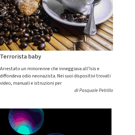
Terrorista baby
Arrestato un minorenne che inneggiava all’Isis e
diffondeva odio neonazista. Nei suoi dispositivi trovati
video, manuali e istruzioni per
di
Pasquale Petrillo