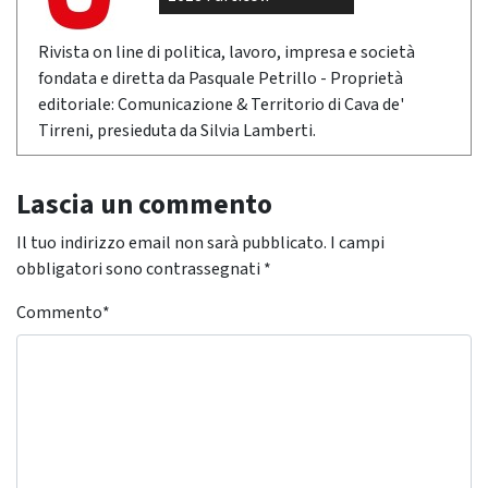
Rivista on line di politica, lavoro, impresa e società
fondata e diretta da Pasquale Petrillo - Proprietà
editoriale: Comunicazione & Territorio di Cava de'
Tirreni, presieduta da Silvia Lamberti.
Lascia un commento
Il tuo indirizzo email non sarà pubblicato.
I campi
obbligatori sono contrassegnati
*
Commento
*