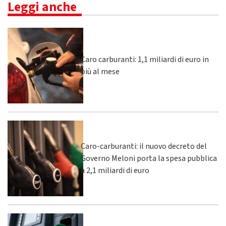
Leggi anche
Caro carburanti: 1,1 miliardi di euro in
più al mese
Caro-carburanti: il nuovo decreto del
Governo Meloni porta la spesa pubblica
a 2,1 miliardi di euro