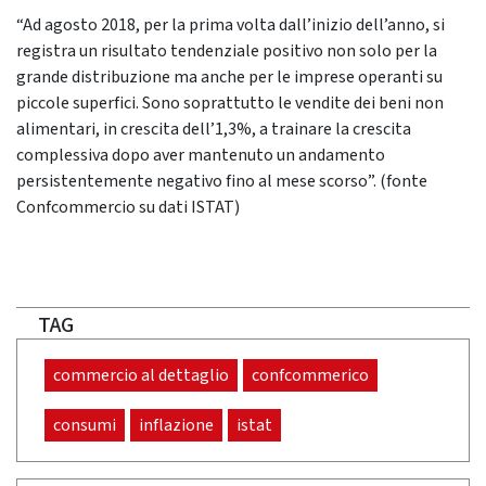
“Ad agosto 2018, per la prima volta dall’inizio dell’anno, si
registra un risultato tendenziale positivo non solo per la
grande distribuzione ma anche per le imprese operanti su
piccole superfici. Sono soprattutto le vendite dei beni non
alimentari, in crescita dell’1,3%, a trainare la crescita
complessiva dopo aver mantenuto un andamento
persistentemente negativo fino al mese scorso”. (fonte
Confcommercio su dati ISTAT)
TAG
commercio al dettaglio
confcommerico
consumi
inflazione
istat