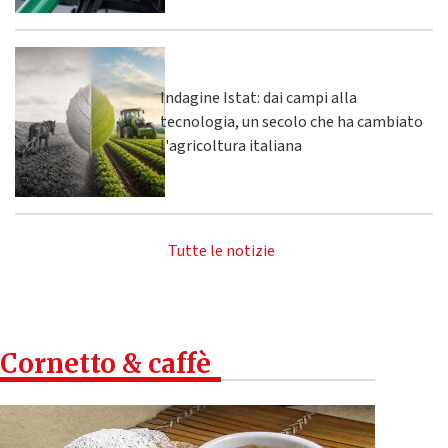
Indagine Istat: dai campi alla
tecnologia, un secolo che ha cambiato
l'agricoltura italiana
Tutte le notizie
Cornetto & caffè