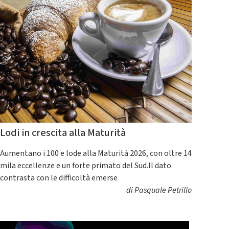
Lodi in crescita alla Maturità
Aumentano i 100 e lode alla Maturità 2026, con oltre 14
mila eccellenze e un forte primato del Sud.Il dato
contrasta con le difficoltà emerse
di
Pasquale Petrillo