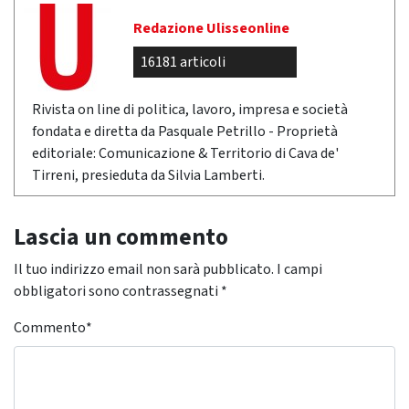
Redazione Ulisseonline
16181 articoli
Rivista on line di politica, lavoro, impresa e società
fondata e diretta da Pasquale Petrillo - Proprietà
editoriale: Comunicazione & Territorio di Cava de'
Tirreni, presieduta da Silvia Lamberti.
Lascia un commento
Il tuo indirizzo email non sarà pubblicato.
I campi
obbligatori sono contrassegnati
*
Commento
*