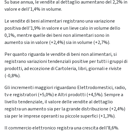
Su base annua, le vendite al dettaglio aumentano del 2,2% in
valore e dell’1,4% in volume.
Le vendite di beni alimentari registrano una variazione
positiva dell’1,9% in valore e un lieve calo in volume dello
0,1%, mentre quelle dei beni non alimentari sono in
aumento sia in valore (+2,4%) sia in volume (+2,7%).
Per quanto riguarda le vendite di beni non alimentari, si
registrano variazioni tendenziali positive per tutti i gruppi di
prodotti, ad eccezione di Cartoleria, libri, giornali e riviste
(-0,8%).
Gli incrementi maggiori riguardano Elettrodomestici, radio,
tv e registratori (+5,0%) e Altri prodotti (+4,5%). Sempre a
livello tendenziale, il valore delle vendite al dettaglio
registra un aumento sia per la grande distribuzione (+2,4%)
sia per le imprese operanti su piccole superfici (+1,3%).
Il commercio elettronico registra una crescita dell’8,6%.