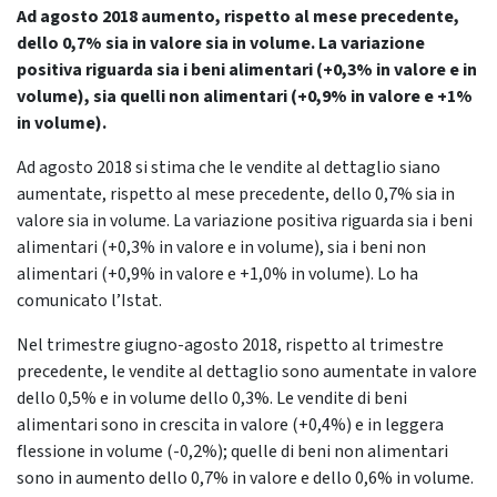
Ad agosto 2018 aumento, rispetto al mese precedente,
dello 0,7% sia in valore sia in volume. La variazione
positiva riguarda sia i beni alimentari (+0,3% in valore e in
volume), sia quelli non alimentari (+0,9% in valore e +1%
in volume).
Ad agosto 2018 si stima che le vendite al dettaglio siano
aumentate, rispetto al mese precedente, dello 0,7% sia in
valore sia in volume. La variazione positiva riguarda sia i beni
alimentari (+0,3% in valore e in volume), sia i beni non
alimentari (+0,9% in valore e +1,0% in volume). Lo ha
comunicato l’Istat.
Nel trimestre giugno-agosto 2018, rispetto al trimestre
precedente, le vendite al dettaglio sono aumentate in valore
dello 0,5% e in volume dello 0,3%. Le vendite di beni
alimentari sono in crescita in valore (+0,4%) e in leggera
flessione in volume (-0,2%); quelle di beni non alimentari
sono in aumento dello 0,7% in valore e dello 0,6% in volume.