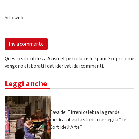
Sito web
Questo sito utilizza Akismet per ridurre lo spam.
Scopri come
vengono elaborati i dati derivati dai commenti
.
Leggi anche
Cava de’ Tirreni celebra la grande
musica: al via la storica rassegna “Le
Corti dell’Arte”