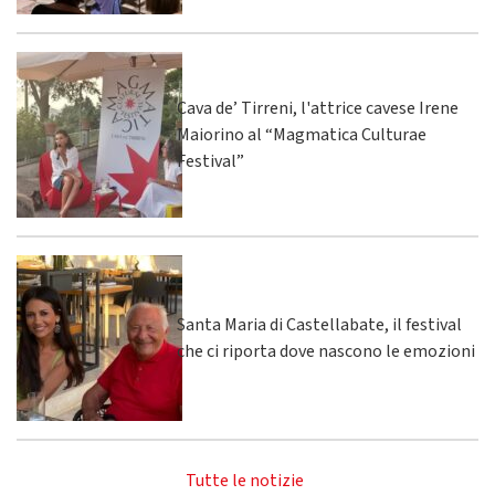
Cava de’ Tirreni, l'attrice cavese Irene
Maiorino al “Magmatica Culturae
Festival”
Santa Maria di Castellabate, il festival
che ci riporta dove nascono le emozioni
Tutte le notizie