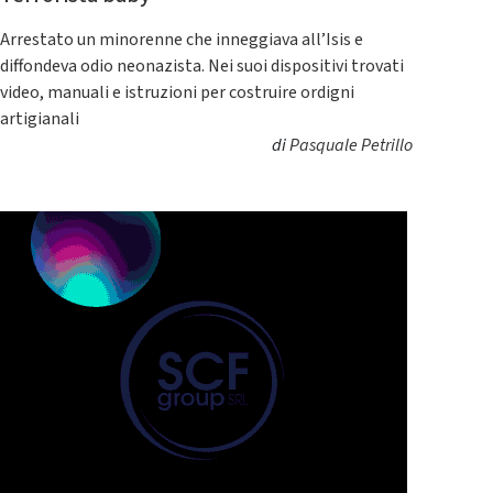
Arrestato un minorenne che inneggiava all’Isis e
diffondeva odio neonazista. Nei suoi dispositivi trovati
video, manuali e istruzioni per costruire ordigni
artigianali
di
Pasquale Petrillo