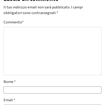
Il tuo indirizzo email non sarà pubblicato.
I campi
obbligatori sono contrassegnati
*
Commento
*
Nome
*
Email
*