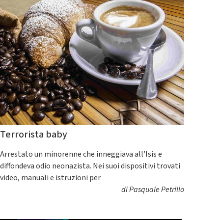
Terrorista baby
Arrestato un minorenne che inneggiava all’Isis e
diffondeva odio neonazista. Nei suoi dispositivi trovati
video, manuali e istruzioni per
di
Pasquale Petrillo