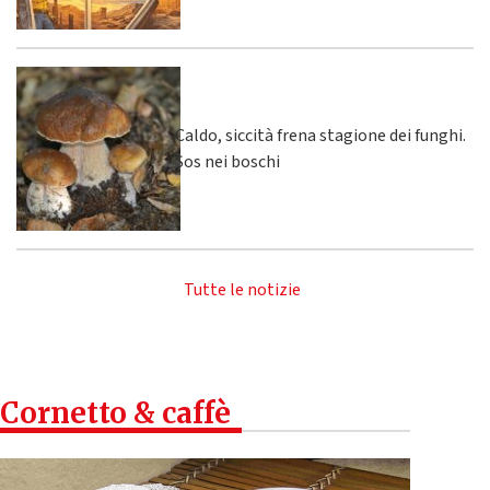
Caldo, siccità frena stagione dei funghi.
Sos nei boschi
Tutte le notizie
Cornetto & caffè