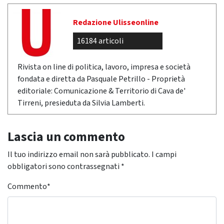
Redazione Ulisseonline
16184 articoli
Rivista on line di politica, lavoro, impresa e società
fondata e diretta da Pasquale Petrillo - Proprietà
editoriale: Comunicazione & Territorio di Cava de'
Tirreni, presieduta da Silvia Lamberti.
Lascia un commento
Il tuo indirizzo email non sarà pubblicato.
I campi
obbligatori sono contrassegnati
*
Commento
*