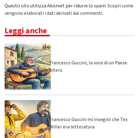
Questo sito utilizza Akismet per ridurre lo spam.
Scopri come
vengono elaborati i dati derivati dai commenti
.
Leggi anche
Francesco Guccini, la voce di un Paese
intero
Francesco Guccini mi insegnò che Tex
Willer era letteratura