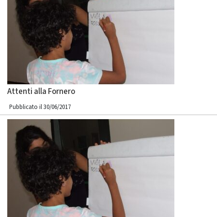
Attenti alla Fornero
Pubblicato il 30/06/2017