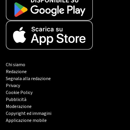
Chi siamo
Redazione
Segnala alla redazione
Privacy
Cookie Policy
Pubblicità
Moderazione
Copyright ed immagini
Applicazione mobile