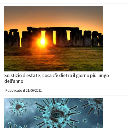
Solstizio d’estate, cosa c’è dietro il giorno più lungo
dell’anno
Pubblicato il 21/06/2021