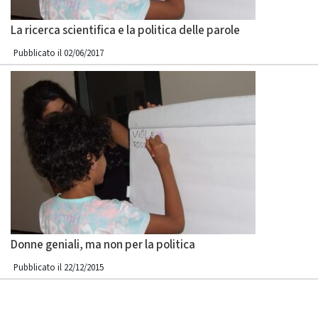
La ricerca scientifica e la politica delle parole
Pubblicato il 02/06/2017
Donne geniali, ma non per la politica
Pubblicato il 22/12/2015