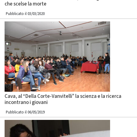
che scelse la morte
Pubblicato il 03/03/2020
Cava, al “Della Corte-Vanvitelli” la scienza e la ricerca
incontrano i giovani
Pubblicato il 06/05/2019