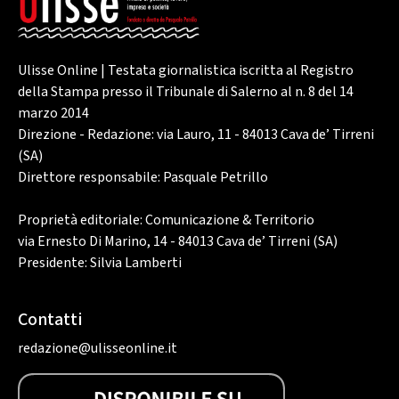
Ulisse Online | Testata giornalistica iscritta al Registro
della Stampa presso il Tribunale di Salerno al n. 8 del 14
marzo 2014
Direzione - Redazione: via Lauro, 11 - 84013 Cava de’ Tirreni
(SA)
Direttore responsabile: Pasquale Petrillo
Proprietà editoriale: Comunicazione & Territorio
via Ernesto Di Marino, 14 - 84013 Cava de’ Tirreni (SA)
Presidente: Silvia Lamberti
Contatti
redazione@ulisseonline.it