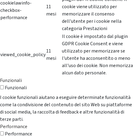
cookielawinfo-
11
cookie viene utilizzato per
checkbox-
mesi
memorizzare il consenso
performance
dell'utente per i cookie nella
categoria Prestazioni
Il cookie è impostato dal plugin
GDPR Cookie Consent e viene
11
utilizzato per memorizzare se
viewed_cookie_policy
mesi
l'utente ha acconsentito o meno
all'uso dei cookie. Non memorizza
alcun dato personale.
Funzionali
Funzionali
I cookie funzionali aiutano a eseguire determinate funzionalità
come la condivisione del contenuto del sito Web su piattaforme
di social media, la raccolta di feedback e altre funzionalità di
terze parti.
Performance
Performance