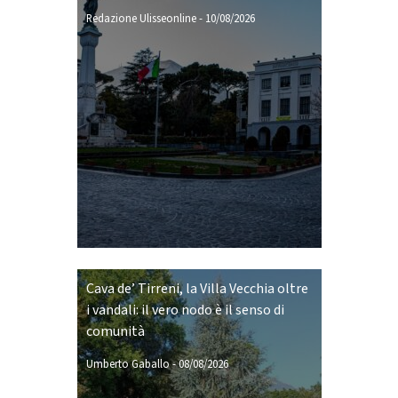
Redazione Ulisseonline
-
10/08/2026
Cava de’ Tirreni, la Villa Vecchia oltre
i vandali: il vero nodo è il senso di
comunità
Umberto Gaballo
-
08/08/2026