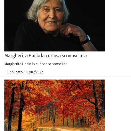
Margherita Hack: la curiosa sconosciuta
Margherita Hack: la curiosa sconosciuta
Pubblicato il 02/02/2022