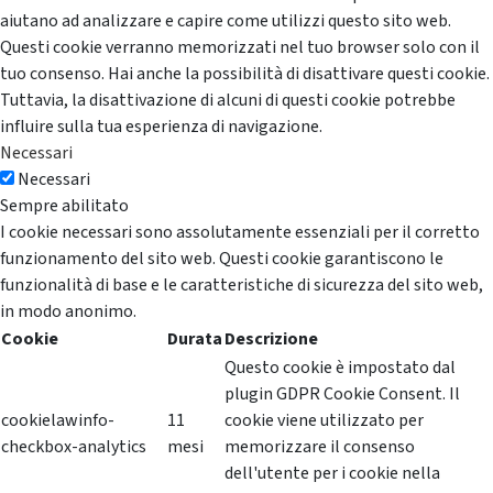
aiutano ad analizzare e capire come utilizzi questo sito web.
Questi cookie verranno memorizzati nel tuo browser solo con il
tuo consenso. Hai anche la possibilità di disattivare questi cookie.
Tuttavia, la disattivazione di alcuni di questi cookie potrebbe
influire sulla tua esperienza di navigazione.
Necessari
Necessari
Sempre abilitato
I cookie necessari sono assolutamente essenziali per il corretto
funzionamento del sito web. Questi cookie garantiscono le
funzionalità di base e le caratteristiche di sicurezza del sito web,
in modo anonimo.
Cookie
Durata
Descrizione
Questo cookie è impostato dal
plugin GDPR Cookie Consent. Il
cookielawinfo-
11
cookie viene utilizzato per
checkbox-analytics
mesi
memorizzare il consenso
dell'utente per i cookie nella