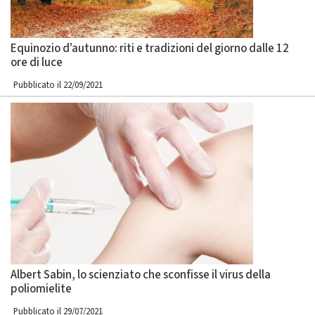
Equinozio d’autunno: riti e tradizioni del giorno dalle 12
ore di luce
Pubblicato il 22/09/2021
Albert Sabin, lo scienziato che sconfisse il virus della
poliomielite
Pubblicato il 29/07/2021