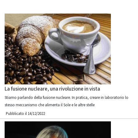
La fusione nucleare, una rivoluzione in vista
Stiamo parlando della fusione nucleare. In pratica, creare in laboratorio lo
stesso meccanismo che alimenta il Sole e le altre stelle
Pubblicato il 14/12/2022