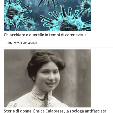
Chiacchiere e querelle in tempi di coronavirus
Pubblicato il 20/04/2020
Storie di donne: Enrica Calabrese, la zoologa antifascista