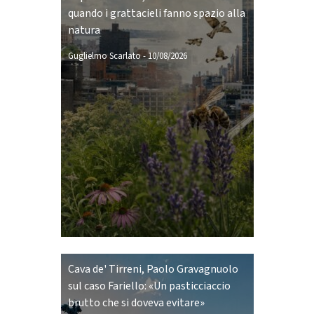
quando i grattacieli fanno spazio alla
natura
Guglielmo Scarlato
-
10/08/2026
Cava de' Tirreni, Paolo Gravagnuolo
sul caso Fariello: «Un pasticciaccio
brutto che si doveva evitare»