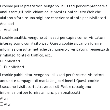
I cookie per le prestazioni vengono utilizzati per comprendere e
analizzare gli indici chiave delle prestazioni del sito Web che
aiutano a fornire una migliore esperienza utente per i visitatori.
Analitici
Analitici
I cookie analitici vengono utilizzati per capire come i visitatori
interagiscono con il sito web. Questi cookie aiutano a fornire
informazioni sulle metriche del numero di visitatori, frequenza di
rimbalzo, fonte di traffico, ecc..
Pubblicitari
Pubblicitari
I cookie pubblicitari vengono utilizzati per fornire ai visitatori
annunci e campagne di marketing pertinenti. Questi cookie
tracciano i visitatori attraverso i siti Web e raccolgono
informazioni per fornire annunci personalizzati.
Altri
Altri