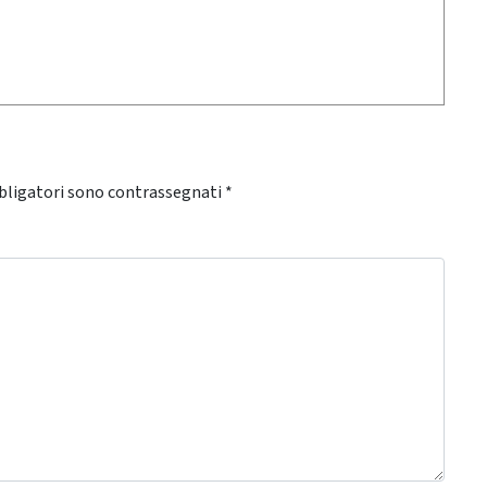
bligatori sono contrassegnati
*