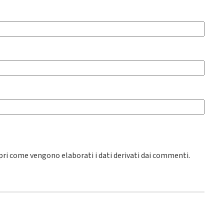
pri come vengono elaborati i dati derivati dai commenti
.