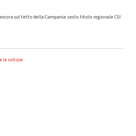
 ancora sul tetto della Campania: sesto titolo regionale CSI
e le notizie