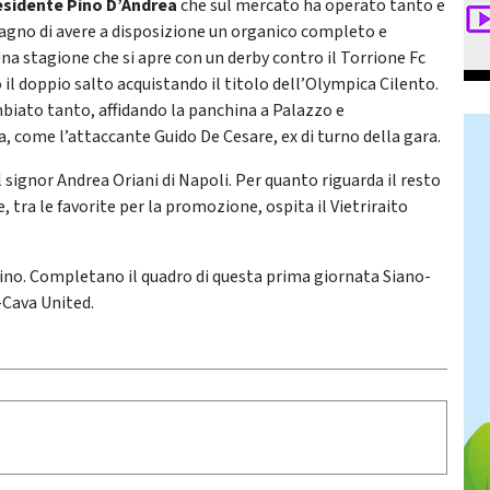
esidente Pino D’Andrea
che sul mercato ha operato tanto e
agno di avere a disposizione un organico completo e
na stagione che si apre con un derby contro il Torrione Fc
 il doppio salto acquistando il titolo dell’Olympica Cilento.
biato tanto, affidando la panchina a Palazzo e
a, come l’attaccante Guido De Cesare, ex di turno della gara.
 signor Andrea Oriani di Napoli. Per quanto riguarda il resto
tra le favorite per la promozione, ospita il Vietriraito
ino. Completano il quadro di questa prima giornata Siano-
-Cava United.