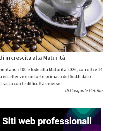
di in crescita alla Maturità
entano i 100 e lode alla Maturità 2026, con oltre 14
a eccellenze e un forte primato del Sud.Il dato
trasta con le difficoltà emerse
di
Pasquale Petrillo