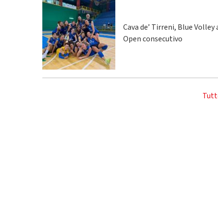
Cava de’ Tirreni, Blue Volley
Open consecutivo
Tutt