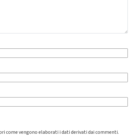
pri come vengono elaborati i dati derivati dai commenti
.