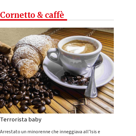
Cornetto & caffè
Terrorista baby
Arrestato un minorenne che inneggiava all’Isis e