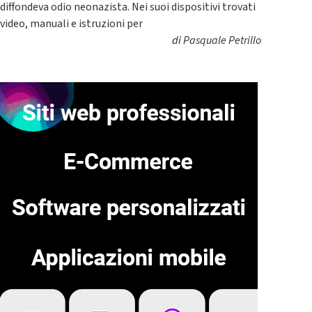
diffondeva odio neonazista. Nei suoi dispositivi trovati
video, manuali e istruzioni per
di
Pasquale Petrillo