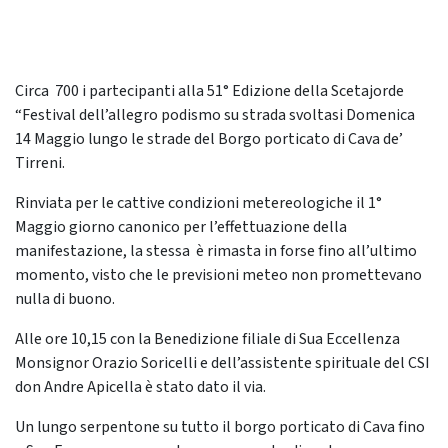
Circa 700 i partecipanti alla 51° Edizione della Scetajorde
“Festival dell’allegro podismo su strada svoltasi Domenica
14 Maggio lungo le strade del Borgo porticato di Cava de’
Tirreni.
Rinviata per le cattive condizioni metereologiche il 1°
Maggio giorno canonico per l’effettuazione della
manifestazione, la stessa è rimasta in forse fino all’ultimo
momento, visto che le previsioni meteo non promettevano
nulla di buono.
Alle ore 10,15 con la Benedizione filiale di Sua Eccellenza
Monsignor Orazio Soricelli e dell’assistente spirituale del CSI
don Andre Apicella è stato dato il via.
Un lungo serpentone su tutto il borgo porticato di Cava fino