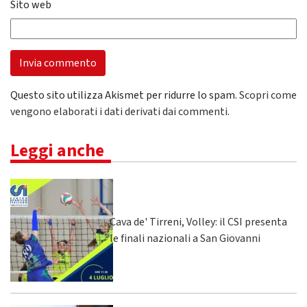
Sito web
Questo sito utilizza Akismet per ridurre lo spam.
Scopri come
vengono elaborati i dati derivati dai commenti
.
Leggi anche
Cava de' Tirreni, Volley: il CSI presenta
le finali nazionali a San Giovanni