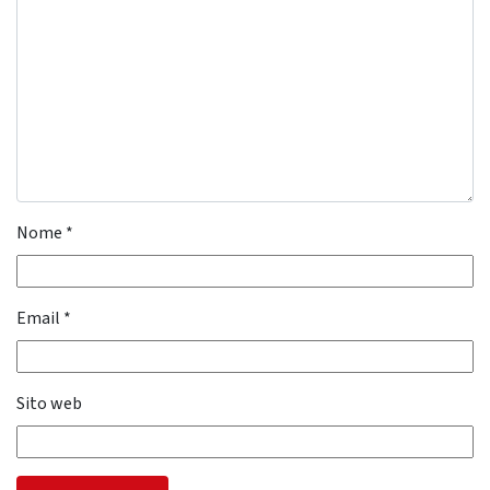
Nome
*
Email
*
Sito web