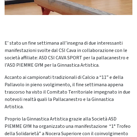
E’ stato un fine settimana all’insegna di due interessanti
manifestazioni svolte dal CSI Cava in collaborazione con le
società affiliate: ASD CSI CAVA SPORT per la pallacanestro e
l’ASD PIEMME GYM per la Ginnastica Artistica.
Accanto ai campionati tradizionali di Calcio a “11” e della
Pallavolo in pieno svolgimento, il fine settimana appena
trascorso ha visto il Comitato Territoriale impegnato in due
notevoli realtà quali la Pallacanestro e la Ginnastica
Artistica.
Proprio la Ginnastica Artistica grazie alla Società ASD
PIEMME GYM ha organizzato una manifestazione “1° Trofeo
della Solidarietà” a Nocera Superiore con il coinvolgimento