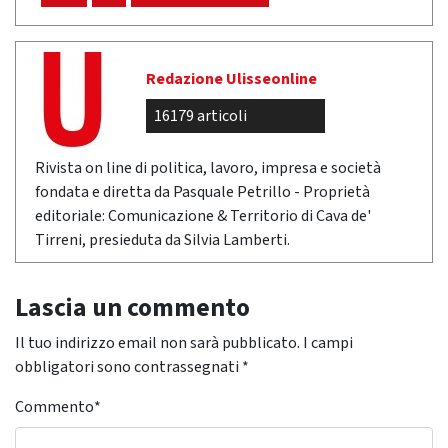
Redazione Ulisseonline
16179 articoli
Rivista on line di politica, lavoro, impresa e società
fondata e diretta da Pasquale Petrillo - Proprietà
editoriale: Comunicazione & Territorio di Cava de'
Tirreni, presieduta da Silvia Lamberti.
Lascia un commento
Il tuo indirizzo email non sarà pubblicato.
I campi
obbligatori sono contrassegnati
*
Commento
*