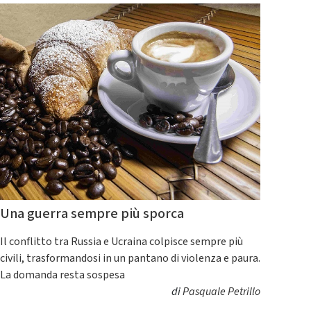
Una guerra sempre più sporca
Il conflitto tra Russia e Ucraina colpisce sempre più
civili, trasformandosi in un pantano di violenza e paura.
La domanda resta sospesa
di
Pasquale Petrillo