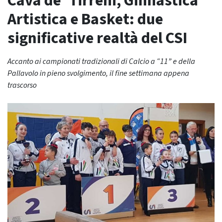
Cava de’ Tirreni, Ginnastica
Artistica e Basket: due
significative realtà del CSI
Accanto ai campionati tradizionali di Calcio a “11” e della
Pallavolo in pieno svolgimento, il fine settimana appena
trascorso