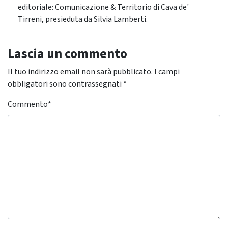
editoriale: Comunicazione & Territorio di Cava de'
Tirreni, presieduta da Silvia Lamberti.
Lascia un commento
Il tuo indirizzo email non sarà pubblicato.
I campi
obbligatori sono contrassegnati
*
Commento
*