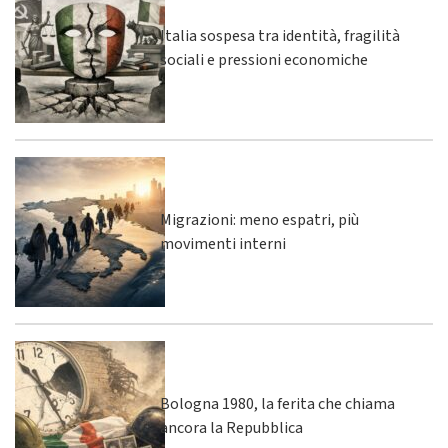
Italia sospesa tra identità, fragilità
sociali e pressioni economiche
Migrazioni: meno espatri, più
movimenti interni
Bologna 1980, la ferita che chiama
ancora la Repubblica