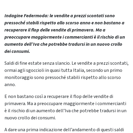
Indagine Federmoda: le vendite a prezzi scontati sono
pressoché stabili rispetto allo scorso anno e non bastano a
recuperare il flop delle vendite di primavera. Ma a
preoccupare maggiormente i commercianti è il rischio di un
aumento dell’Iva che potrebbe tradursi in un nuovo crollo
dei consumi.
Saldi di fine estate senza slancio. Le vendite a prezzi scontati,
ormai agli sgoccioli in quasi tutta Italia, secondo un primo
monitoraggio sono pressoché stabili rispetto allo scorso
anno.
E non bastano così a recuperare il flop delle vendite di
primavera. Ma a preoccupare maggiormente i commercianti
è il rischio di un aumento dell’Iva che potrebbe tradursi in un
nuovo crollo dei consumi.
A dare una prima indicazione dell’andamento di questi saldi