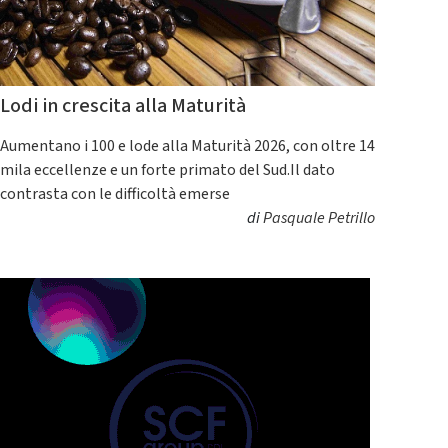
Lodi in crescita alla Maturità
Aumentano i 100 e lode alla Maturità 2026, con oltre 14
mila eccellenze e un forte primato del Sud.Il dato
contrasta con le difficoltà emerse
di
Pasquale Petrillo