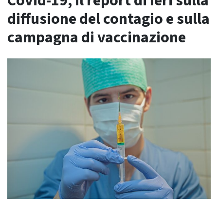
Covid-19, il report di ieri sulla
diffusione del contagio e sulla
campagna di vaccinazione