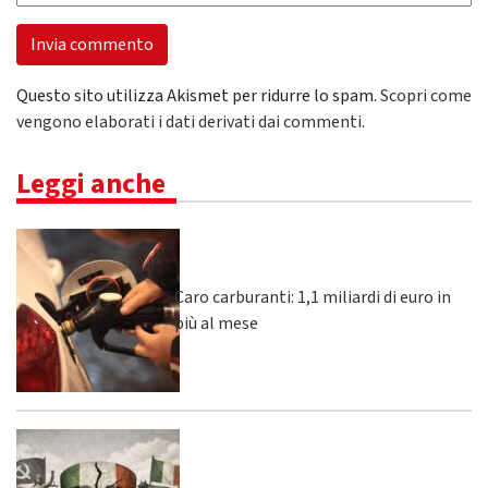
Questo sito utilizza Akismet per ridurre lo spam.
Scopri come
vengono elaborati i dati derivati dai commenti
.
Leggi anche
Caro carburanti: 1,1 miliardi di euro in
più al mese