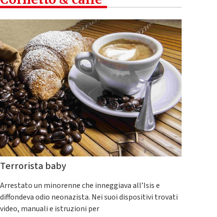
Terrorista baby
Arrestato un minorenne che inneggiava all’Isis e
diffondeva odio neonazista. Nei suoi dispositivi trovati
video, manuali e istruzioni per