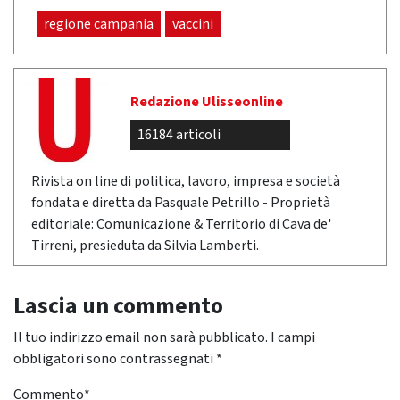
regione campania
vaccini
Redazione Ulisseonline
16184 articoli
Rivista on line di politica, lavoro, impresa e società
fondata e diretta da Pasquale Petrillo - Proprietà
editoriale: Comunicazione & Territorio di Cava de'
Tirreni, presieduta da Silvia Lamberti.
Lascia un commento
Il tuo indirizzo email non sarà pubblicato.
I campi
obbligatori sono contrassegnati
*
Commento
*