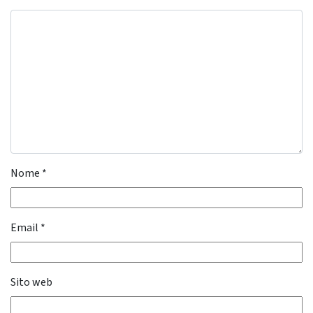
Nome
*
Email
*
Sito web