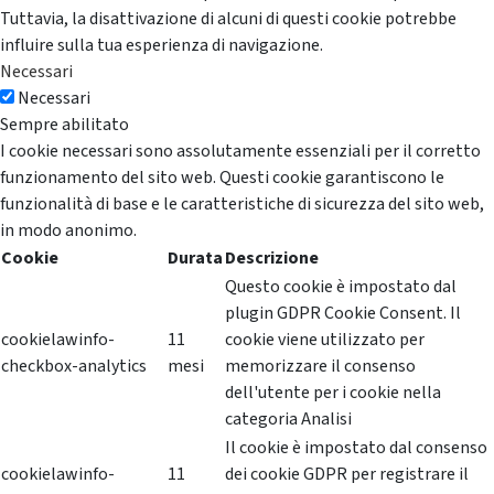
Tuttavia, la disattivazione di alcuni di questi cookie potrebbe
influire sulla tua esperienza di navigazione.
Necessari
Necessari
Sempre abilitato
I cookie necessari sono assolutamente essenziali per il corretto
funzionamento del sito web. Questi cookie garantiscono le
funzionalità di base e le caratteristiche di sicurezza del sito web,
in modo anonimo.
Cookie
Durata
Descrizione
Questo cookie è impostato dal
plugin GDPR Cookie Consent. Il
cookielawinfo-
11
cookie viene utilizzato per
checkbox-analytics
mesi
memorizzare il consenso
dell'utente per i cookie nella
categoria Analisi
Il cookie è impostato dal consenso
cookielawinfo-
11
dei cookie GDPR per registrare il