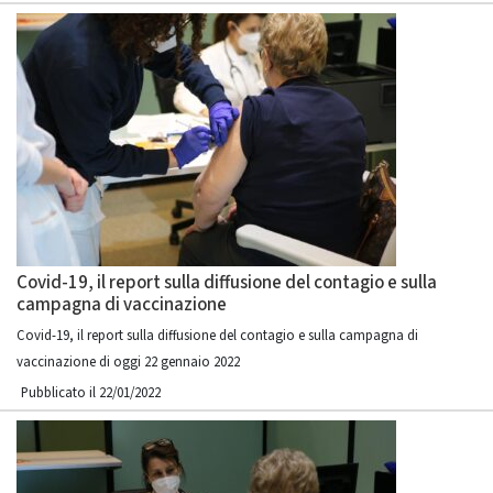
Covid-19, il report sulla diffusione del contagio e sulla
campagna di vaccinazione
Covid-19, il report sulla diffusione del contagio e sulla campagna di
vaccinazione di oggi 22 gennaio 2022
Pubblicato il 22/01/2022