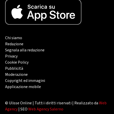
Chi siamo
Redazione
Segnala alla redazione
Privacy
Cookie Policy
Pubblicità
Moderazione
Copyright ed immagini
Applicazione mobile
© Ulisse Online | Tutti i diritti riservati | Realizzato da
Web
Agency
| SEO
Web Agency Salerno