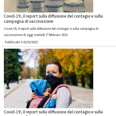
Covid-19, il report sulla diffusione del contagio e sulla
campagna di vaccinazione
Covid-19, il report sulla diffusione del contagio e sulla campagna di
vaccinazione di oggi martedì 1° febbraio 2022
Pubblicato il 01/02/2022
Covid-19, il report sulla diffusione del contagio e sulla