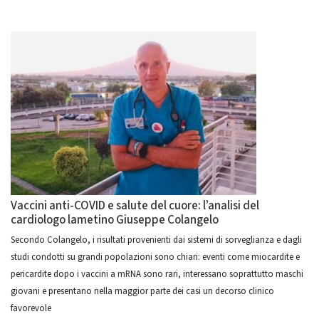
Vaccini anti-COVID e salute del cuore: l’analisi del
cardiologo lametino Giuseppe Colangelo
Secondo Colangelo, i risultati provenienti dai sistemi di sorveglianza e dagli
studi condotti su grandi popolazioni sono chiari: eventi come miocardite e
pericardite dopo i vaccini a mRNA sono rari, interessano soprattutto maschi
giovani e presentano nella maggior parte dei casi un decorso clinico
favorevole