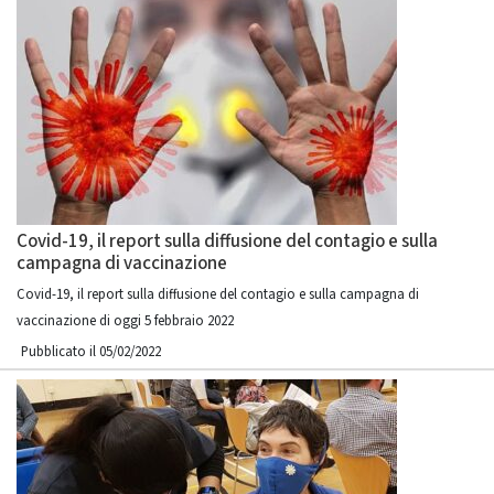
Covid-19, il report sulla diffusione del contagio e sulla
campagna di vaccinazione
Covid-19, il report sulla diffusione del contagio e sulla campagna di
vaccinazione di oggi 5 febbraio 2022
Pubblicato il 05/02/2022