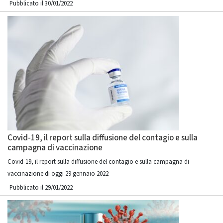
Pubblicato il 30/01/2022
Covid-19, il report sulla diffusione del contagio e sulla
campagna di vaccinazione
Covid-19, il report sulla diffusione del contagio e sulla campagna di
vaccinazione di oggi 29 gennaio 2022
Pubblicato il 29/01/2022