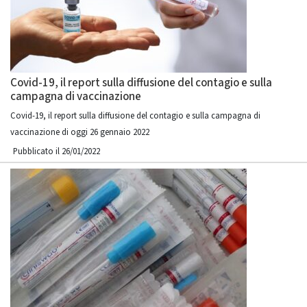
Covid-19, il report sulla diffusione del contagio e sulla
campagna di vaccinazione
Covid-19, il report sulla diffusione del contagio e sulla campagna di
vaccinazione di oggi 26 gennaio 2022
Pubblicato il 26/01/2022