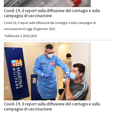
Covid-19, il report sulla diffusione del contagio e sulla
campagna di vaccinazione
Covid-19, il report sulla diffusione del contagio e sulla campagna di
vaccinazione di oggi 25 gennaio 2022
Pubblicato il 25/01/2022
Covid-19, il report sulla diffusione del contagio e sulla
campagna di vaccinazione