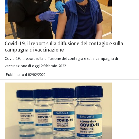
Covid-19, il report sulla diffusione del contagio e sulla
campagna di vaccinazione
Covid-19, il report sulla diffusione del contagio e sulla campagna di
vaccinazione di oggi 2 febbraio 2022
Pubblicato il 02/02/2022