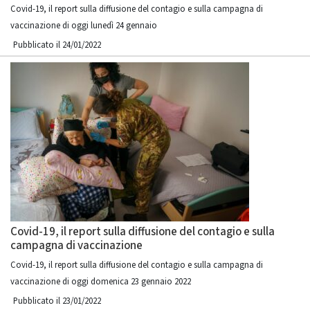
Covid-19, il report sulla diffusione del contagio e sulla campagna di
vaccinazione di oggi lunedì 24 gennaio
Pubblicato il 24/01/2022
Covid-19, il report sulla diffusione del contagio e sulla
campagna di vaccinazione
Covid-19, il report sulla diffusione del contagio e sulla campagna di
vaccinazione di oggi domenica 23 gennaio 2022
Pubblicato il 23/01/2022