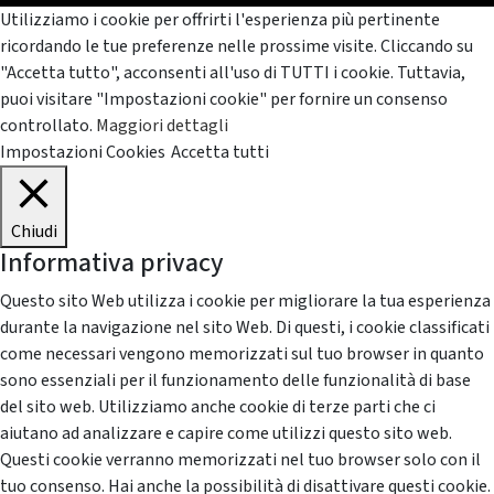
Utilizziamo i cookie per offrirti l'esperienza più pertinente
ricordando le tue preferenze nelle prossime visite. Cliccando su
"Accetta tutto", acconsenti all'uso di TUTTI i cookie. Tuttavia,
puoi visitare "Impostazioni cookie" per fornire un consenso
controllato.
Maggiori dettagli
Impostazioni Cookies
Accetta tutti
Chiudi
Informativa privacy
Questo sito Web utilizza i cookie per migliorare la tua esperienza
durante la navigazione nel sito Web. Di questi, i cookie classificati
come necessari vengono memorizzati sul tuo browser in quanto
sono essenziali per il funzionamento delle funzionalità di base
del sito web. Utilizziamo anche cookie di terze parti che ci
aiutano ad analizzare e capire come utilizzi questo sito web.
Questi cookie verranno memorizzati nel tuo browser solo con il
tuo consenso. Hai anche la possibilità di disattivare questi cookie.