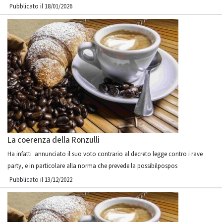
Pubblicato il 18/01/2026
La coerenza della Ronzulli
Ha infatti annunciato il suo voto contrario al decreto legge contro i rave
party, e in particolare alla norma che prevede la possibilpospos
Pubblicato il 13/12/2022