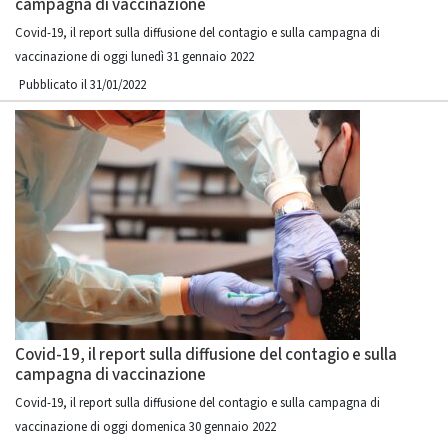
campagna di vaccinazione
Covid-19, il report sulla diffusione del contagio e sulla campagna di
vaccinazione di oggi lunedì 31 gennaio 2022
Pubblicato il 31/01/2022
Covid-19, il report sulla diffusione del contagio e sulla
campagna di vaccinazione
Covid-19, il report sulla diffusione del contagio e sulla campagna di
vaccinazione di oggi domenica 30 gennaio 2022