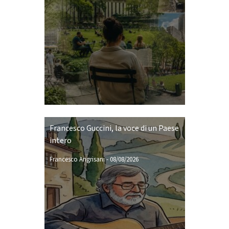
Francesco Guccini, la voce di un Paese
intero
Francesco Angrisani
-
08/08/2026