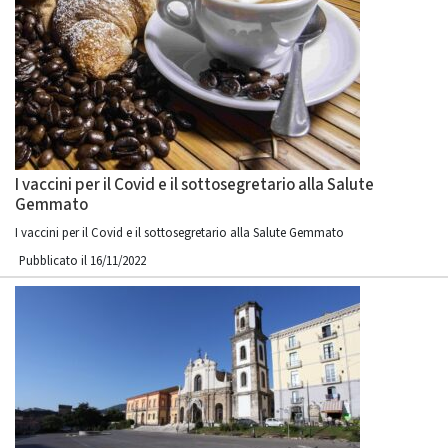
I vaccini per il Covid e il sottosegretario alla Salute
Gemmato
I vaccini per il Covid e il sottosegretario alla Salute Gemmato
Pubblicato il 16/11/2022