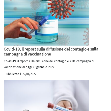
Covid-19, il report sulla diffusione del contagio e sulla
campagna di vaccinazione
Covid-19, il report sulla diffusione del contagio e sulla campagna di
vaccinazione di oggi 27 gennaio 2022
Pubblicato il 27/01/2022