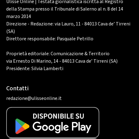
Ulisse Online | Testata giornalistica iscritta al Registro
della Stampa presso il Tribunale di Salerno al n. 8 del 14
marzo 2014
Direzione - Redazione: via Lauro, 11 - 84013 Cava de’ Tirreni
(SA)
Direttore responsabile: Pasquale Petrillo
Proprietà editoriale: Comunicazione & Territorio
via Ernesto Di Marino, 14 - 84013 Cava de’ Tirreni (SA)
Presidente: Silvia Lamberti
Contatti
redazione@ulisseonline.it