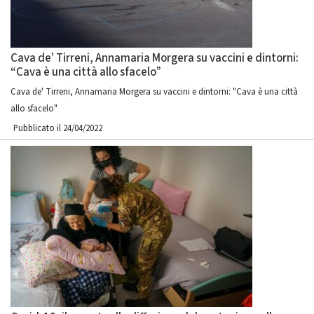
Cava de’ Tirreni, Annamaria Morgera su vaccini e dintorni:
“Cava è una città allo sfacelo”
Cava de' Tirreni, Annamaria Morgera su vaccini e dintorni: "Cava è una città
allo sfacelo"
Pubblicato il 24/04/2022