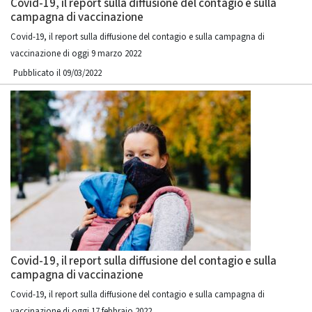
Covid-19, il report sulla diffusione del contagio e sulla
campagna di vaccinazione
Covid-19, il report sulla diffusione del contagio e sulla campagna di
vaccinazione di oggi 9 marzo 2022
Pubblicato il 09/03/2022
Covid-19, il report sulla diffusione del contagio e sulla
campagna di vaccinazione
Covid-19, il report sulla diffusione del contagio e sulla campagna di
vaccinazione di oggi 17 febbraio 2022