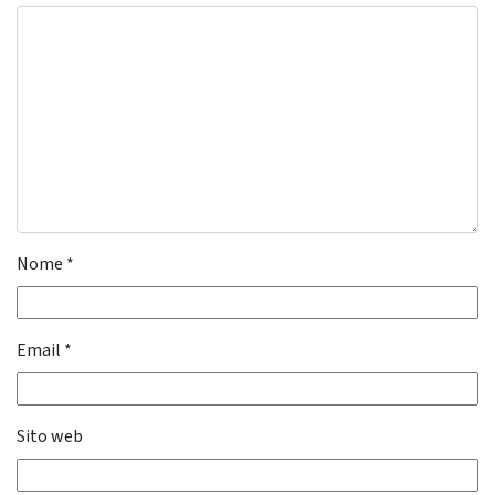
Nome
*
Email
*
Sito web