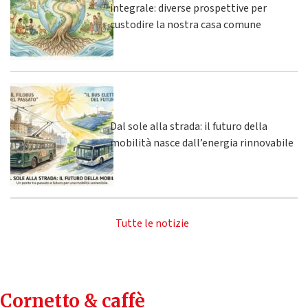
integrale: diverse prospettive per
custodire la nostra casa comune
Dal sole alla strada: il futuro della
mobilità nasce dall’energia rinnovabile
Tutte le notizie
Cornetto & caffè