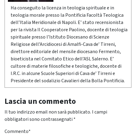
Ha conseguito la licenza in teologia spirituale e in
teologia morale presso la Pontificia Facoltà Teologica
dell’Italia Meridionale di Napoli. E’ stato recensionista
per la rivista Il Cooperatore Paolino, docente di teologia
spirituale presso l’Istituto Diocesano di Scienze
Religiose dell’Arcidiocesi di Amalfi-Cava de’ Tirreni,
direttore editoriale del mensile diocesano Fermento,
bioeticista nel Comitato Etico dell’ASL Salerno. E’
cultore di materie filosofiche e teologiche, docente di
I.R.C. in alcune Scuole Superiori di Cava de’ Tirreni e
Presidente del sodalizio Cavalieri della Bolla Pontificia.
Lascia un commento
Il tuo indirizzo email non sarà pubblicato.
I campi
obbligatori sono contrassegnati
*
Commento
*