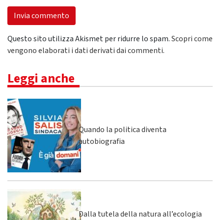
Questo sito utilizza Akismet per ridurre lo spam.
Scopri come
vengono elaborati i dati derivati dai commenti
.
Leggi anche
Quando la politica diventa
autobiografia
Dalla tutela della natura all’ecologia