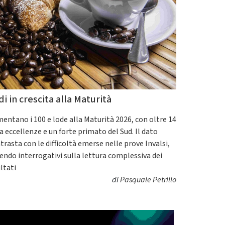
di in crescita alla Maturità
entano i 100 e lode alla Maturità 2026, con oltre 14
a eccellenze e un forte primato del Sud. Il dato
trasta con le difficoltà emerse nelle prove Invalsi,
endo interrogativi sulla lettura complessiva dei
ultati
di
Pasquale Petrillo