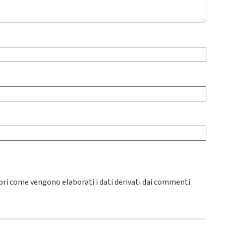
pri come vengono elaborati i dati derivati dai commenti
.