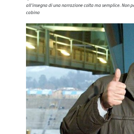
all'insegna di una narrazione colta ma semplice. Non p
cabina