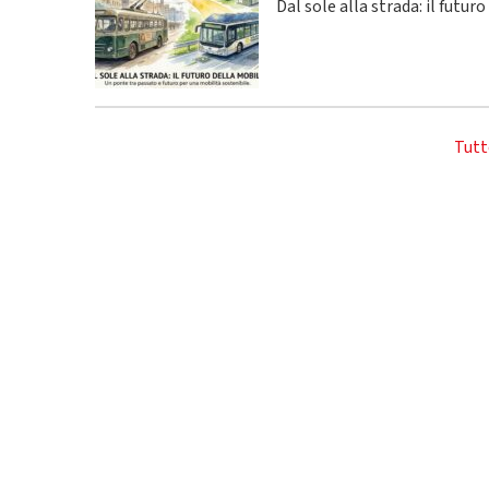
Dal sole alla strada: il futur
Tutt