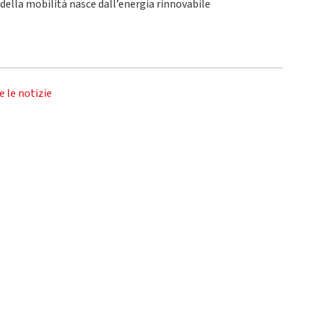
o della mobilità nasce dall’energia rinnovabile
e le notizie