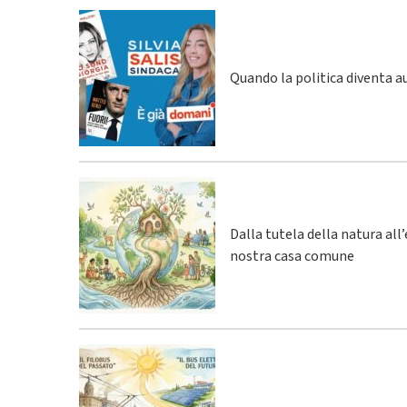
Quando la politica diventa a
Dalla tutela della natura all
nostra casa comune