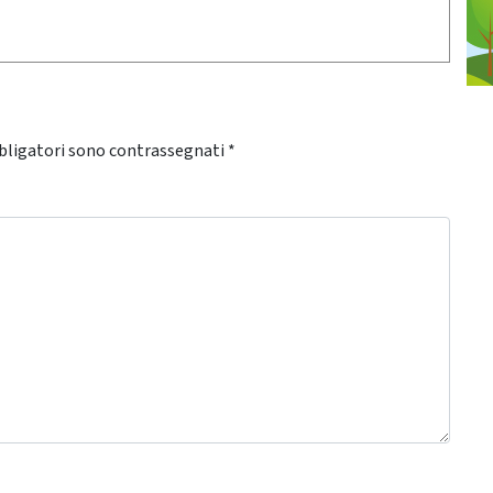
bligatori sono contrassegnati
*