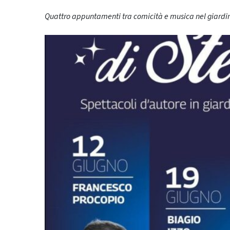
Quattro appuntamenti tra comicità e musica nel giardino