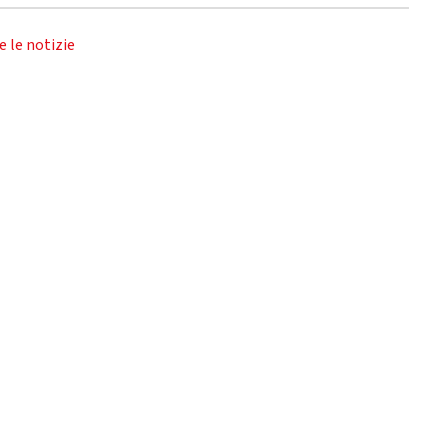
e le notizie