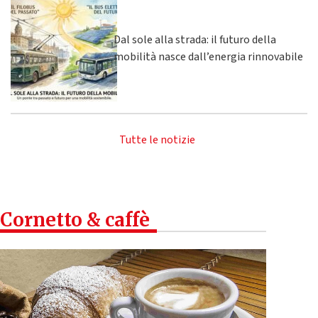
Dal sole alla strada: il futuro della
mobilità nasce dall’energia rinnovabile
Tutte le notizie
Cornetto & caffè