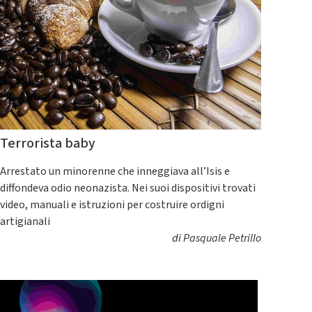
Terrorista baby
Arrestato un minorenne che inneggiava all’Isis e
diffondeva odio neonazista. Nei suoi dispositivi trovati
video, manuali e istruzioni per costruire ordigni
artigianali
di
Pasquale Petrillo