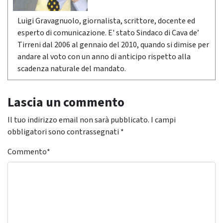
Luigi Gravagnuolo, giornalista, scrittore, docente ed
esperto di comunicazione. E' stato Sindaco di Cava de’
Tirreni dal 2006 al gennaio del 2010, quando si dimise per
andare al voto con un anno di anticipo rispetto alla
scadenza naturale del mandato.
Lascia un commento
Il tuo indirizzo email non sarà pubblicato.
I campi
obbligatori sono contrassegnati
*
Commento
*