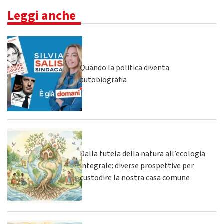
Leggi anche
Quando la politica diventa
autobiografia
Dalla tutela della natura all’ecologia
integrale: diverse prospettive per
custodire la nostra casa comune