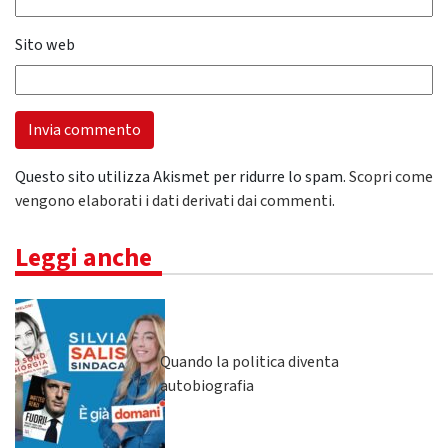
Sito web
Questo sito utilizza Akismet per ridurre lo spam.
Scopri come
vengono elaborati i dati derivati dai commenti
.
Leggi anche
Quando la politica diventa
autobiografia