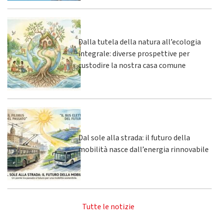
Dalla tutela della natura all’ecologia
integrale: diverse prospettive per
custodire la nostra casa comune
Dal sole alla strada: il futuro della
mobilità nasce dall’energia rinnovabile
Tutte le notizie