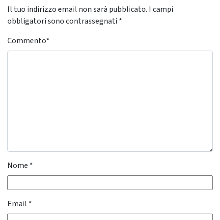
Il tuo indirizzo email non sarà pubblicato.
I campi
obbligatori sono contrassegnati
*
Commento
*
Nome
*
Email
*