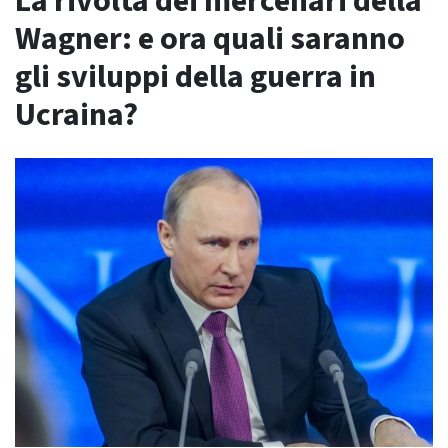
La rivolta dei mercenari della
Wagner: e ora quali saranno
gli sviluppi della guerra in
Ucraina?