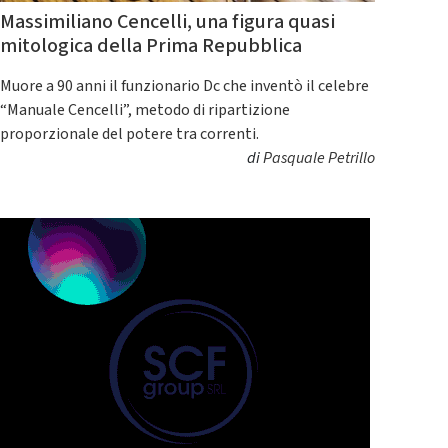
Massimiliano Cencelli, una figura quasi
mitologica della Prima Repubblica
Muore a 90 anni il funzionario Dc che inventò il celebre
“Manuale Cencelli”, metodo di ripartizione
proporzionale del potere tra correnti.
di
Pasquale Petrillo