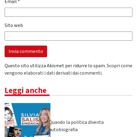
Email
*
Sito web
Questo sito utilizza Akismet per ridurre lo spam.
Scopri come
vengono elaborati i dati derivati dai commenti
.
Leggi anche
Quando la politica diventa
autobiografia