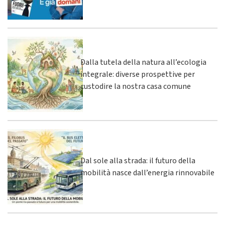
Dalla tutela della natura all’ecologia
integrale: diverse prospettive per
custodire la nostra casa comune
Dal sole alla strada: il futuro della
mobilità nasce dall’energia rinnovabile