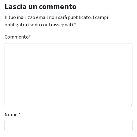
Lascia un commento
Il tuo indirizzo email non sarà pubblicato.
I campi
obbligatori sono contrassegnati
*
Commento
*
Nome
*