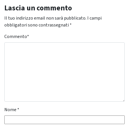
Lascia un commento
Il tuo indirizzo email non sarà pubblicato.
I campi
obbligatori sono contrassegnati
*
Commento
*
Nome
*