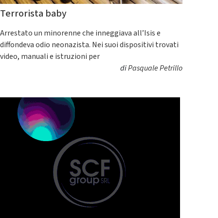
Terrorista baby
Arrestato un minorenne che inneggiava all’Isis e
diffondeva odio neonazista. Nei suoi dispositivi trovati
video, manuali e istruzioni per
di
Pasquale Petrillo