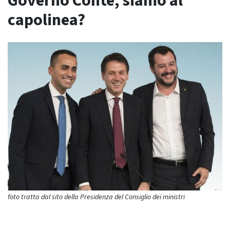
Governo Conte, siamo al
capolinea?
foto tratta dal sito della Presidenza del Consiglio dei ministri