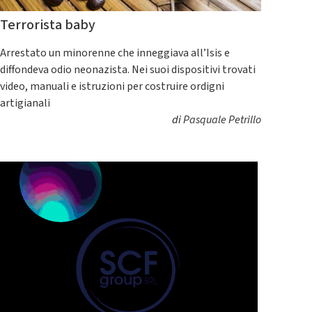
Terrorista baby
Arrestato un minorenne che inneggiava all’Isis e
diffondeva odio neonazista. Nei suoi dispositivi trovati
video, manuali e istruzioni per costruire ordigni
artigianali
di
Pasquale Petrillo