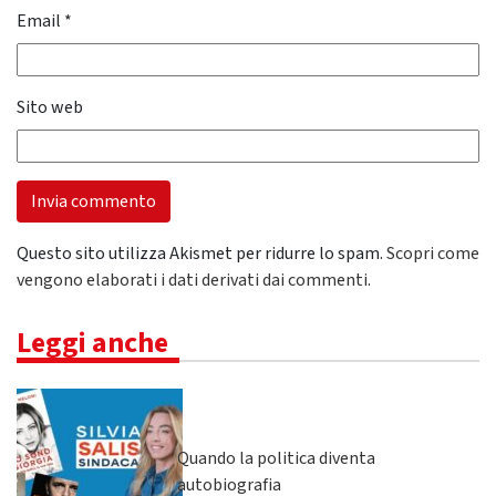
Email
*
Sito web
Questo sito utilizza Akismet per ridurre lo spam.
Scopri come
vengono elaborati i dati derivati dai commenti
.
Leggi anche
Quando la politica diventa
autobiografia