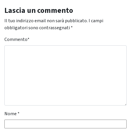
Lascia un commento
Il tuo indirizzo email non sarà pubblicato.
I campi
obbligatori sono contrassegnati
*
Commento
*
Nome
*