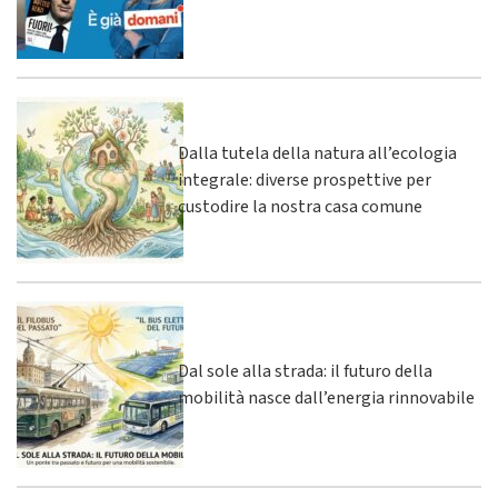
Dalla tutela della natura all’ecologia
integrale: diverse prospettive per
custodire la nostra casa comune
Dal sole alla strada: il futuro della
mobilità nasce dall’energia rinnovabile