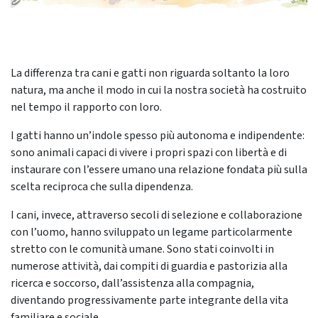
La differenza tra cani e gatti non riguarda soltanto la loro
natura, ma anche il modo in cui la nostra società ha costruito
nel tempo il rapporto con loro.
I gatti hanno un’indole spesso più autonoma e indipendente:
sono animali capaci di vivere i propri spazi con libertà e di
instaurare con l’essere umano una relazione fondata più sulla
scelta reciproca che sulla dipendenza.
I cani, invece, attraverso secoli di selezione e collaborazione
con l’uomo, hanno sviluppato un legame particolarmente
stretto con le comunità umane. Sono stati coinvolti in
numerose attività, dai compiti di guardia e pastorizia alla
ricerca e soccorso, dall’assistenza alla compagnia,
diventando progressivamente parte integrante della vita
familiare e sociale.