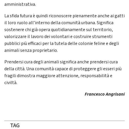
amministrativa.
La sfida futura è quindi riconoscere pienamente anche ai gatti
il loro ruolo all’interno della comunità urbana. Significa
sostenere chi già opera quotidianamente sul territorio,
valorizzare il lavoro dei volontari e costruire strumenti
pubblici più efficaci per la tutela delle colonie feline e degli
animali senza proprietario.
Prendersi cura degli animali significa anche prendersi cura
della città. Una comunità capace di proteggere gli esseri più
fragili dimostra maggiore attenzione, responsabilità e
civiltà.
Francesco Angrisani
TAG