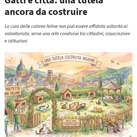
Gatti e città: una tutela
ancora da costruire
La cura delle colonie feline non può essere affidata soltanto al
volontariato: serve una rete condivisa tra cittadini, associazioni
e istituzioni