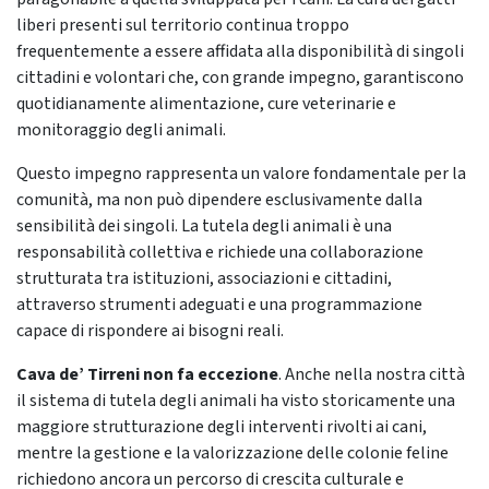
liberi presenti sul territorio continua troppo
frequentemente a essere affidata alla disponibilità di singoli
cittadini e volontari che, con grande impegno, garantiscono
quotidianamente alimentazione, cure veterinarie e
monitoraggio degli animali.
Questo impegno rappresenta un valore fondamentale per la
comunità, ma non può dipendere esclusivamente dalla
sensibilità dei singoli. La tutela degli animali è una
responsabilità collettiva e richiede una collaborazione
strutturata tra istituzioni, associazioni e cittadini,
attraverso strumenti adeguati e una programmazione
capace di rispondere ai bisogni reali.
Cava de’ Tirreni non fa eccezione
. Anche nella nostra città
il sistema di tutela degli animali ha visto storicamente una
maggiore strutturazione degli interventi rivolti ai cani,
mentre la gestione e la valorizzazione delle colonie feline
richiedono ancora un percorso di crescita culturale e