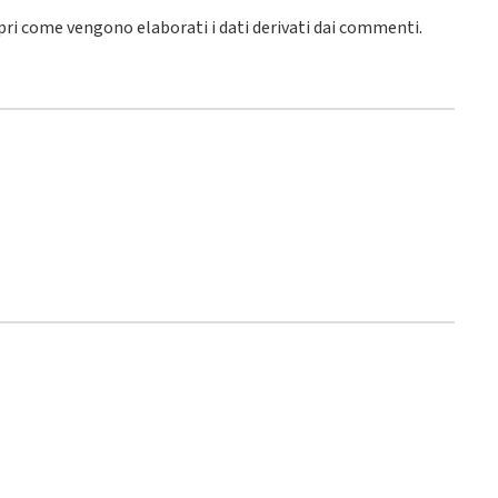
pri come vengono elaborati i dati derivati dai commenti
.