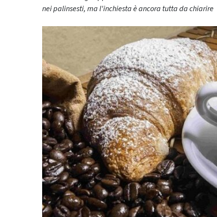
nei palinsesti, ma l'inchiesta è ancora tutta da chiarire