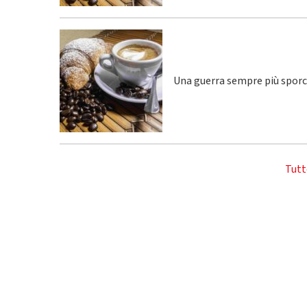
Una guerra sempre più spor
Tutt