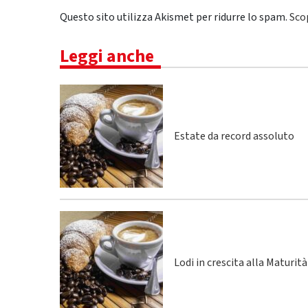
Questo sito utilizza Akismet per ridurre lo spam.
Sco
Leggi anche
Estate da record assoluto
Lodi in crescita alla Maturità