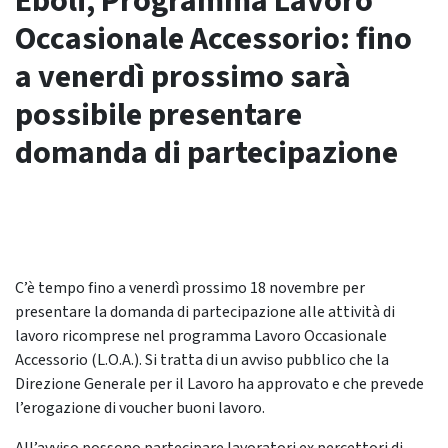
Eboli, Programma Lavoro
Occasionale Accessorio: fino
a venerdì prossimo sarà
possibile presentare
domanda di partecipazione
C’è tempo fino a venerdì prossimo 18 novembre per
presentare la domanda di partecipazione alle attività di
lavoro ricomprese nel programma Lavoro Occasionale
Accessorio (L.O.A.). Si tratta di un avviso pubblico che la
Direzione Generale per il Lavoro ha approvato e che prevede
l’erogazione di voucher buoni lavoro.