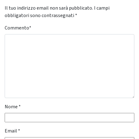
Il tuo indirizzo email non sarà pubblicato.
I campi
obbligatori sono contrassegnati
*
Commento
*
Nome
*
Email
*