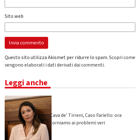
Sito web
Questo sito utilizza Akismet per ridurre lo spam.
Scopri come
vengono elaborati i dati derivati dai commenti
.
Leggi anche
Cava de' Tirreni, Caso Fariello: ora
torniamo ai problemi veri