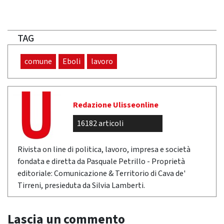
TAG
comune
Eboli
lavoro
Redazione Ulisseonline
16182 articoli
Rivista on line di politica, lavoro, impresa e società
fondata e diretta da Pasquale Petrillo - Proprietà
editoriale: Comunicazione & Territorio di Cava de'
Tirreni, presieduta da Silvia Lamberti.
Lascia un commento