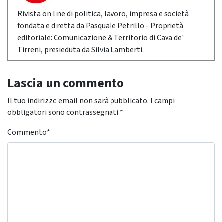
Rivista on line di politica, lavoro, impresa e società
fondata e diretta da Pasquale Petrillo - Proprietà
editoriale: Comunicazione & Territorio di Cava de'
Tirreni, presieduta da Silvia Lamberti.
Lascia un commento
Il tuo indirizzo email non sarà pubblicato.
I campi
obbligatori sono contrassegnati
*
Commento
*