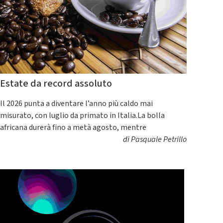
Estate da record assoluto
Il 2026 punta a diventare l’anno più caldo mai
misurato, con luglio da primato in Italia.La bolla
africana durerà fino a metà agosto, mentre
di
Pasquale Petrillo