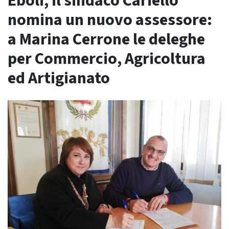
Eboli, il sindaco Cariello
nomina un nuovo assessore:
a Marina Cerrone le deleghe
per Commercio, Agricoltura
ed Artigianato