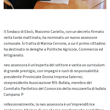
Il Sindaco di Eboli, Massimo Cariello, con un decreto firmato
nella tarda mattinata, ha nominato un nuovo assessore
comunale. Si tratta di Marina Cerrone, a cui il primo cittadino
ha destinato le deleghe a Politiche Agricole, Commercio ed
Artigianato.
neo assessora è un’esperta del settore e vanta un curriculum
di grande prestigio, con impegni e ruoli di responsabilità:
presidente Provinciale Donna Impresa Salerno;
vicepresidente Associazione RIS-Bufala, membro del
Comitato Paritetico del Consorzio della mozzarella di bufala
Campana. P
rofessionalmente, la neo assessora è un’imprenditrice