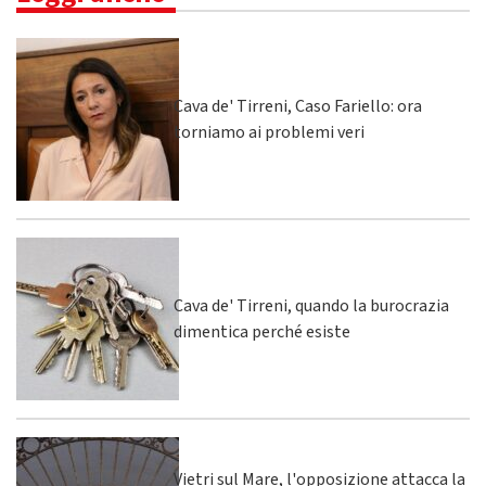
Cava de' Tirreni, Caso Fariello: ora
torniamo ai problemi veri
Cava de' Tirreni, quando la burocrazia
dimentica perché esiste
Vietri sul Mare, l'opposizione attacca la