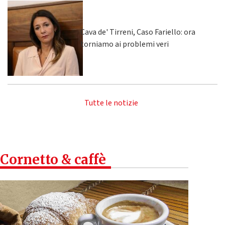
Cava de' Tirreni, Caso Fariello: ora
torniamo ai problemi veri
Tutte le notizie
Cornetto & caffè