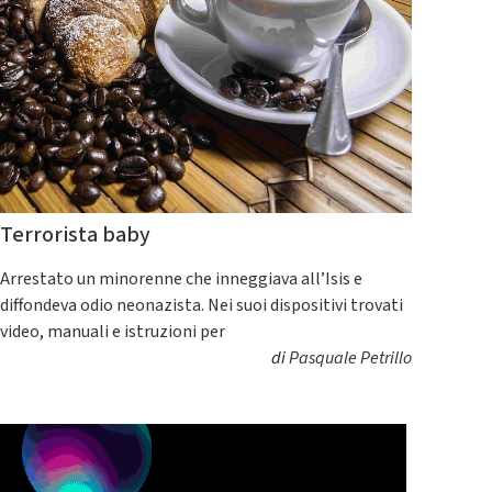
Terrorista baby
Arrestato un minorenne che inneggiava all’Isis e
diffondeva odio neonazista. Nei suoi dispositivi trovati
video, manuali e istruzioni per
di
Pasquale Petrillo