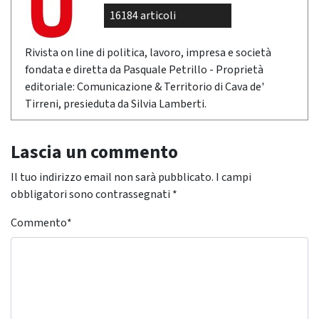
16184 articoli
Rivista on line di politica, lavoro, impresa e società
fondata e diretta da Pasquale Petrillo - Proprietà
editoriale: Comunicazione & Territorio di Cava de'
Tirreni, presieduta da Silvia Lamberti.
Lascia un commento
Il tuo indirizzo email non sarà pubblicato.
I campi
obbligatori sono contrassegnati
*
Commento
*