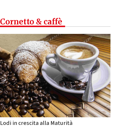
Cornetto & caffè
Lodi in crescita alla Maturità