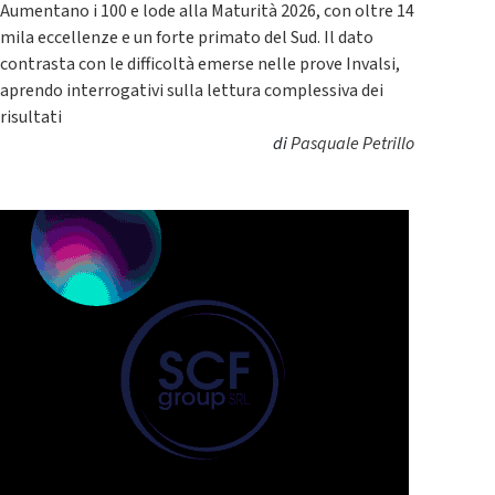
Aumentano i 100 e lode alla Maturità 2026, con oltre 14
mila eccellenze e un forte primato del Sud. Il dato
contrasta con le difficoltà emerse nelle prove Invalsi,
aprendo interrogativi sulla lettura complessiva dei
risultati
di
Pasquale Petrillo