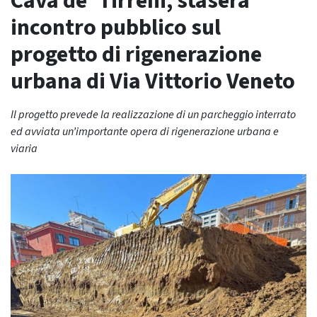
Cava de’ Tirreni, stasera
incontro pubblico sul
progetto di rigenerazione
urbana di Via Vittorio Veneto
Il progetto prevede la realizzazione di un parcheggio interrato
ed avviata un’importante opera di rigenerazione urbana e
viaria