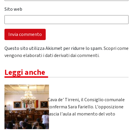
Sito web
Questo sito utilizza Akismet per ridurre lo spam.
Scopri come
vengono elaborati i dati derivati dai commenti
.
Leggi anche
Cava de' Tirreni, il Consiglio comunale
conferma Sara Fariello. L'opposizione
lascia l'aula al momento del voto