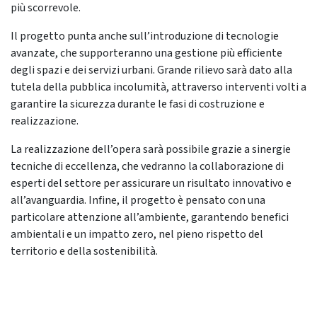
più scorrevole.
Il progetto punta anche sull’introduzione di tecnologie
avanzate, che supporteranno una gestione più efficiente
degli spazi e dei servizi urbani. Grande rilievo sarà dato alla
tutela della pubblica incolumità, attraverso interventi volti a
garantire la sicurezza durante le fasi di costruzione e
realizzazione.
La realizzazione dell’opera sarà possibile grazie a sinergie
tecniche di eccellenza, che vedranno la collaborazione di
esperti del settore per assicurare un risultato innovativo e
all’avanguardia. Infine, il progetto è pensato con una
particolare attenzione all’ambiente, garantendo benefici
ambientali e un impatto zero, nel pieno rispetto del
territorio e della sostenibilità.