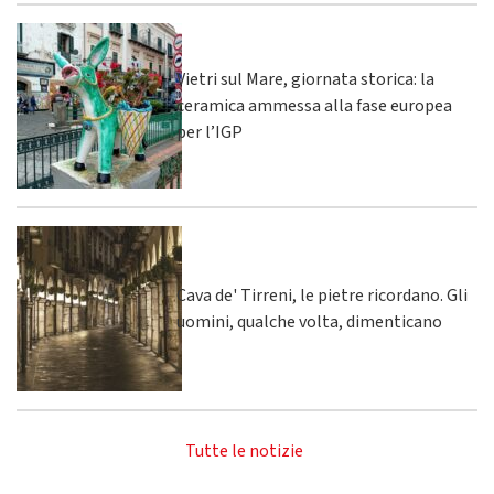
Vietri sul Mare, giornata storica: la
ceramica ammessa alla fase europea
per l’IGP
Cava de' Tirreni, le pietre ricordano. Gli
uomini, qualche volta, dimenticano
Tutte le notizie