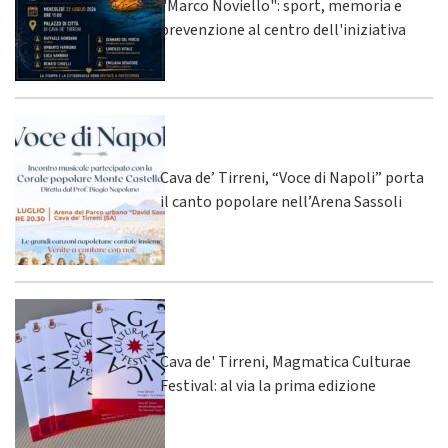
"Marco Noviello": sport, memoria e
prevenzione al centro dell'iniziativa
Cava de’ Tirreni, “Voce di Napoli” porta
il canto popolare nell’Arena Sassoli
Cava de' Tirreni, Magmatica Culturae
Festival: al via la prima edizione