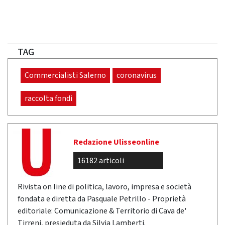
TAG
Commercialisti Salerno
coronavirus
raccolta fondi
Redazione Ulisseonline
16182 articoli
Rivista on line di politica, lavoro, impresa e società
fondata e diretta da Pasquale Petrillo - Proprietà
editoriale: Comunicazione & Territorio di Cava de'
Tirreni, presieduta da Silvia Lamberti.