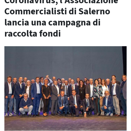
Coronavirus, l’Associazione
Commercialisti di Salerno
lancia una campagna di
raccolta fondi