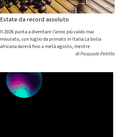
Estate da record assoluto
Il 2026 punta a diventare l’anno più caldo mai
misurato, con luglio da primato in Italia.La bolla
africana durerà fino a metà agosto, mentre
di
Pasquale Petrillo