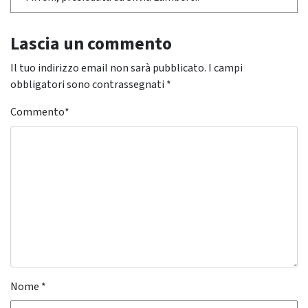
Lascia un commento
Il tuo indirizzo email non sarà pubblicato.
I campi
obbligatori sono contrassegnati
*
Commento
*
Nome
*