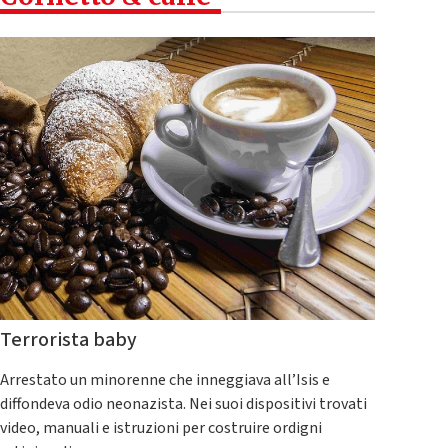
Terrorista baby
Arrestato un minorenne che inneggiava all’Isis e
diffondeva odio neonazista. Nei suoi dispositivi trovati
video, manuali e istruzioni per costruire ordigni