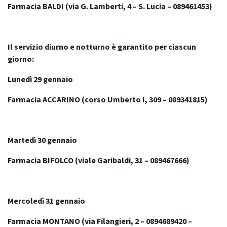
Farmacia BALDI (via G. Lamberti, 4 – S. Lucia – 089461453)
Il servizio diurno e notturno è garantito per ciascun
giorno:
Lunedì 29 gennaio
Farmacia ACCARINO (corso Umberto I, 309 – 089341815)
Martedì 30 gennaio
Farmacia BIFOLCO (viale Garibaldi, 31 – 089467666)
Mercoledì 31 gennaio
Farmacia MONTANO (via Filangieri, 2 – 0894689420 –