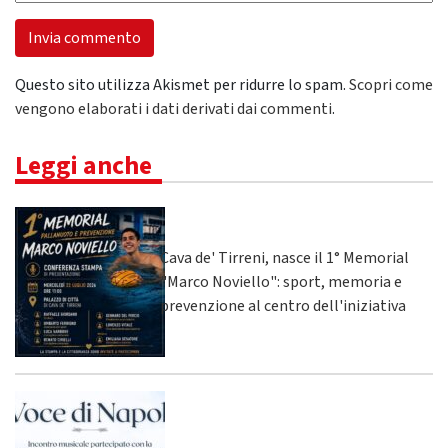
Questo sito utilizza Akismet per ridurre lo spam.
Scopri come
vengono elaborati i dati derivati dai commenti
.
Leggi anche
Cava de' Tirreni, nasce il 1° Memorial
"Marco Noviello": sport, memoria e
prevenzione al centro dell'iniziativa