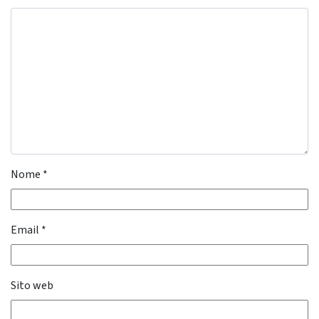
Nome
*
Email
*
Sito web