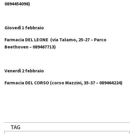
0894454098)
Giovedì 1 febbraio
Farmacia DEL LEONE (via Talamo, 25-27 – Parco
Beethoven – 089467713)
Venerdì 2 febbraio
Farmacia DEL CORSO (corso Mazzini, 35-37 – 089464224)
TAG