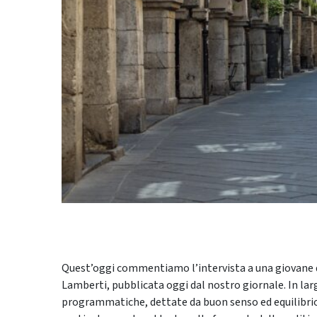
Quest’oggi commentiamo l’intervista a una giovane d
Lamberti, pubblicata oggi dal nostro giornale. In lar
programmatiche, dettate da buon senso ed equilibrio