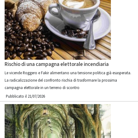
Rischio di una campagna elettorale incendiaria
Le vicende Roggero e Fakir alimentano una tensione politica già esasperata.
La radicalizzazione del confronto rischia di trasformare la prossima
campagna elettorale in un terreno di scontro
Pubblicato il 21/07/2026