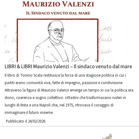
LIBRI & LIBRI Maurizio Valenzi – Il sindaco venuto dal mare
Il libro di Tonino Scala restituisce la forza di una stagione politica in cui i
partiti erano comunità vive, fatte di impegno, passione e condivisione.
Attraverso la figura di Maurizio Valenzi emerge un tempo in cui la politica era
dono, coerenza e sogno collettivo: cittadini che trasformavano ruderi in
luoghi di festa e una Napoli che, nel 1975, ritrovava il coraggio di
immaginare il futuro insieme
Pubblicato il 24/02/2026