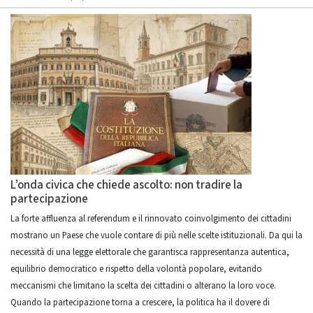
L’onda civica che chiede ascolto: non tradire la
partecipazione
La forte affluenza al referendum e il rinnovato coinvolgimento dei cittadini
mostrano un Paese che vuole contare di più nelle scelte istituzionali. Da qui la
necessità di una legge elettorale che garantisca rappresentanza autentica,
equilibrio democratico e rispetto della volontà popolare, evitando
meccanismi che limitano la scelta dei cittadini o alterano la loro voce.
Quando la partecipazione torna a crescere, la politica ha il dovere di