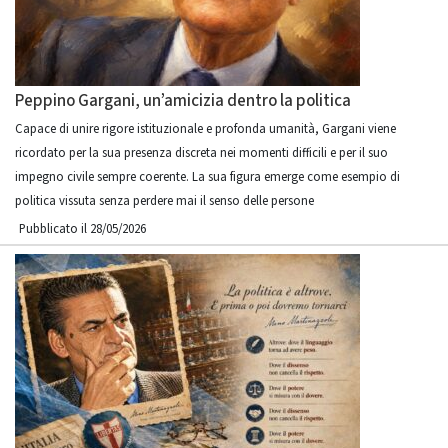
Peppino Gargani, un’amicizia dentro la politica
Capace di unire rigore istituzionale e profonda umanità, Gargani viene
ricordato per la sua presenza discreta nei momenti difficili e per il suo
impegno civile sempre coerente. La sua figura emerge come esempio di
politica vissuta senza perdere mai il senso delle persone
Pubblicato il 28/05/2026