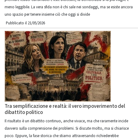
meno leggibile. La vera sfida non è chi sale nei sondaggi, ma se esiste ancora
uno spazio per tenere insieme ciò che oggi si divide
Pubblicato il 21/05/2026
Tra semplificazione e realtà: il vero impoverimento del
dibattito politico
Il risultato è un dibattito continuo, anche vivace, ma che raramente incide
davvero sulla comprensione dei problemi. Si discute molto, ma si chiarisce
poco. Eppure, la fase storica che stiamo attraversando richiederebbe