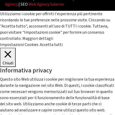
Agency
| SEO
Web Agency Salerno
Utilizziamo i cookie per offrirti l'esperienza più pertinente
ricordando le tue preferenze nelle prossime visite. Cliccando su
"Accetta tutto", acconsenti all'uso di TUTTI i cookie. Tuttavia,
puoi visitare "Impostazioni cookie" per fornire un consenso
controllato.
Maggiori dettagli
Impostazioni Cookies
Accetta tutti
Chiudi
Informativa privacy
Questo sito Web utilizza i cookie per migliorare la tua esperienza
durante la navigazione nel sito Web. Di questi, i cookie classificati
come necessari vengono memorizzati sul tuo browser in quanto
sono essenziali per il funzionamento delle funzionalità di base
del sito web. Utilizziamo anche cookie di terze parti che ci
aiutano ad analizzare e capire come utilizzi questo sito web.