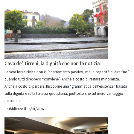
Cava de’ Tirreni, la dignità che non fa notizia
La vera forza civica non è l’adattamento passivo, ma la capacità di dire “no”
quando tutti direbbero “conviene”. Anche a costo di restare minoranza.
Anche a costo di perdere. Riscoprire una "grammatica dell’esistenza" basata
sulla dignità e sulla tenacia quotidiana, piuttosto che sul mero vantaggio
personale
Pubblicato il 16/01/2026