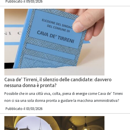
Pubblicato il 09/03/2026
Cava de’ Tirreni, il silenzio delle candidate: davvero
nessuna donna è pronta?
Possibile che in una città viva, colta, piena di energie come Cava de’ Tirreni
non ci sia una sola donna pronta a guidare la macchina amministrativa?
Pubblicato il 03/03/2026