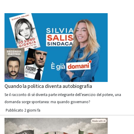
Quando la politica diventa autobiografia
Se il racconto di sé diventa parte integrante dell’esercizio del potere, una
domanda sorge spontanea: ma quando governano?
Pubblicato 2 giorni fa