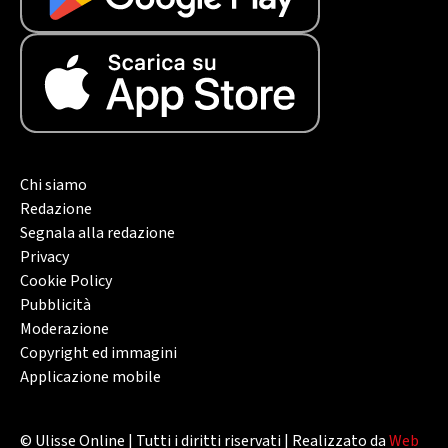
Chi siamo
Redazione
Segnala alla redazione
Privacy
Cookie Policy
Pubblicità
Moderazione
Copyright ed immagini
Applicazione mobile
© Ulisse Online | Tutti i diritti riservati | Realizzato da
Web