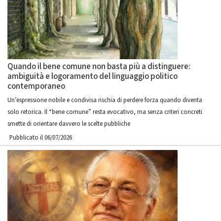
Quando il bene comune non basta più a distinguere:
ambiguità e logoramento del linguaggio politico
contemporaneo
Un’espressione nobile e condivisa rischia di perdere forza quando diventa
solo retorica. Il “bene comune” resta evocativo, ma senza criteri concreti
smette di orientare davvero le scelte pubbliche
Pubblicato il 06/07/2026