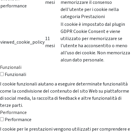
mesi
memorizzare il consenso
performance
dell'utente per i cookie nella
categoria Prestazioni
Il cookie è impostato dal plugin
GDPR Cookie Consent e viene
11
utilizzato per memorizzare se
viewed_cookie_policy
mesi
l'utente ha acconsentito o meno
all'uso dei cookie. Non memorizza
alcun dato personale.
Funzionali
Funzionali
I cookie funzionali aiutano a eseguire determinate funzionalità
come la condivisione del contenuto del sito Web su piattaforme
di social media, la raccolta di feedback e altre funzionalità di
terze parti.
Performance
Performance
I cookie per le prestazioni vengono utilizzati per comprendere e