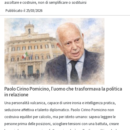
ascoltare e costruire, non di semplificare o sostituirsi
Pubblicato il 25/03/2026
Paolo Cirino Pomicino, l’uomo che trasformava la politica
in relazione
Una personalità vulcanica, capace di unire ironia e intelligenza pratica,
seduzione affettiva e talento diplomatico. Paolo Cirino Pomicino non
costruiva equilibri per calcolo, ma per istinto umano: sapeva leggere le
persone prima delle posizioni, sciogliere tensioni con una battuta, creare