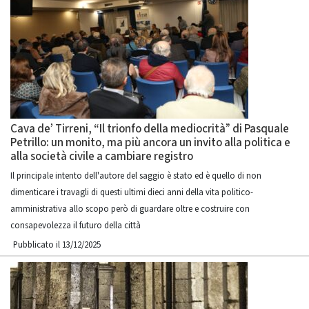
Cava de’ Tirreni, “Il trionfo della mediocrità” di Pasquale
Petrillo: un monito, ma più ancora un invito alla politica e
alla società civile a cambiare registro
Il principale intento dell'autore del saggio è stato ed è quello di non
dimenticare i travagli di questi ultimi dieci anni della vita politico-
amministrativa allo scopo però di guardare oltre e costruire con
consapevolezza il futuro della città
Pubblicato il 13/12/2025