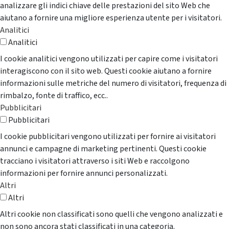
analizzare gli indici chiave delle prestazioni del sito Web che
aiutano a fornire una migliore esperienza utente per i visitatori.
Analitici
Analitici
I cookie analitici vengono utilizzati per capire come i visitatori
interagiscono con il sito web. Questi cookie aiutano a fornire
informazioni sulle metriche del numero di visitatori, frequenza di
rimbalzo, fonte di traffico, ecc..
Pubblicitari
Pubblicitari
I cookie pubblicitari vengono utilizzati per fornire ai visitatori
annunci e campagne di marketing pertinenti. Questi cookie
tracciano i visitatori attraverso i siti Web e raccolgono
informazioni per fornire annunci personalizzati.
Altri
Altri
Altri cookie non classificati sono quelli che vengono analizzati e
non sono ancora stati classificati in una categoria.