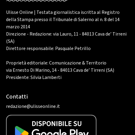
Ulisse Online | Testata giornalistica iscritta al Registro
della Stampa presso il Tribunale di Salerno al n. 8 del 14
marzo 2014
Direzione - Redazione: via Lauro, 11 - 84013 Cava de’ Tirreni
(SA)
Direttore responsabile: Pasquale Petrillo
Proprietà editoriale: Comunicazione & Territorio
via Ernesto Di Marino, 14 - 84013 Cava de’ Tirreni (SA)
Presidente: Silvia Lamberti
Contatti
redazione@ulisseonline.it