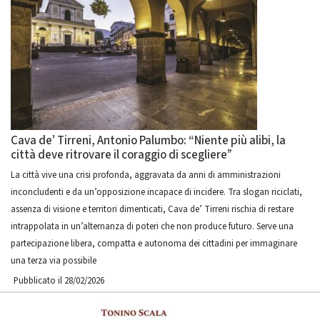
Cava de’ Tirreni, Antonio Palumbo: “Niente più alibi, la
città deve ritrovare il coraggio di scegliere”
La città vive una crisi profonda, aggravata da anni di amministrazioni
inconcludenti e da un’opposizione incapace di incidere. Tra slogan riciclati,
assenza di visione e territori dimenticati, Cava de’ Tirreni rischia di restare
intrappolata in un’alternanza di poteri che non produce futuro. Serve una
partecipazione libera, compatta e autonoma dei cittadini per immaginare
una terza via possibile
Pubblicato il 28/02/2026