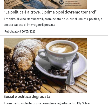
“La politica è altrove. E prima o poi dovremo tornarci”
Il monito di Mino Martinazzoli, pronunciato nel cuore di una crisi politica, e
ancora capace di interrogare il presente
Pubblicato il 26/05/2026
Social e politica degradata
Il commento violento di una consigliera leghista contro Elly Schlein