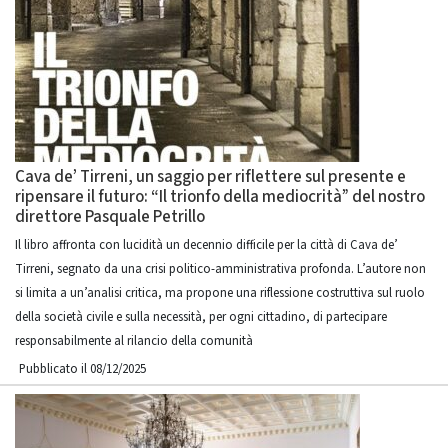
Cava de’ Tirreni, un saggio per riflettere sul presente e
ripensare il futuro: “Il trionfo della mediocrità” del nostro
direttore Pasquale Petrillo
Il libro affronta con lucidità un decennio difficile per la città di Cava de’
Tirreni, segnato da una crisi politico-amministrativa profonda. L’autore non
si limita a un’analisi critica, ma propone una riflessione costruttiva sul ruolo
della società civile e sulla necessità, per ogni cittadino, di partecipare
responsabilmente al rilancio della comunità
Pubblicato il 08/12/2025