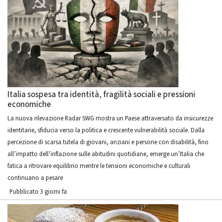
Italia sospesa tra identità, fragilità sociali e pressioni
economiche
La nuova rilevazione Radar SWG mostra un Paese attraversato da insicurezze
identitarie, sfiducia verso la politica e crescente vulnerabilità sociale. Dalla
percezione di scarsa tutela di giovani, anziani e persone con disabilità, fino
all’impatto dell’inflazione sulle abitudini quotidiane, emerge un’Italia che
fatica a ritrovare equilibrio mentre le tensioni economiche e culturali
continuano a pesare
Pubblicato 3 giorni fa