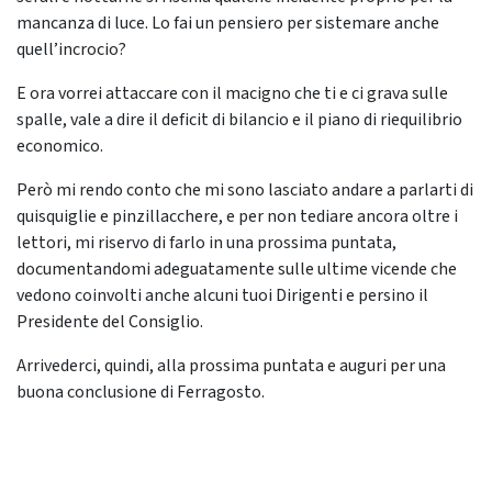
mancanza di luce. Lo fai un pensiero per sistemare anche
quell’incrocio?
E ora vorrei attaccare con il macigno che ti e ci grava sulle
spalle, vale a dire il deficit di bilancio e il piano di riequilibrio
economico.
Però mi rendo conto che mi sono lasciato andare a parlarti di
quisquiglie e pinzillacchere, e per non tediare ancora oltre i
lettori, mi riservo di farlo in una prossima puntata,
documentandomi adeguatamente sulle ultime vicende che
vedono coinvolti anche alcuni tuoi Dirigenti e persino il
Presidente del Consiglio.
Arrivederci, quindi, alla prossima puntata e auguri per una
buona conclusione di Ferragosto.