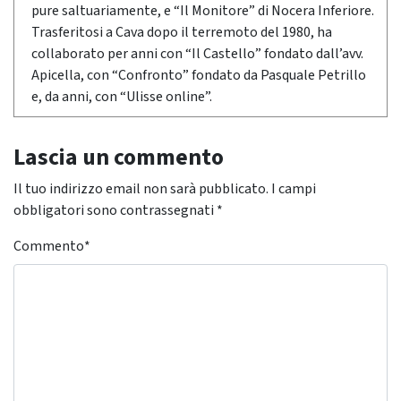
pure saltuariamente, e “Il Monitore” di Nocera Inferiore.
Trasferitosi a Cava dopo il terremoto del 1980, ha
collaborato per anni con “Il Castello” fondato dall’avv.
Apicella, con “Confronto” fondato da Pasquale Petrillo
e, da anni, con “Ulisse online”.
Lascia un commento
Il tuo indirizzo email non sarà pubblicato.
I campi
obbligatori sono contrassegnati
*
Commento
*