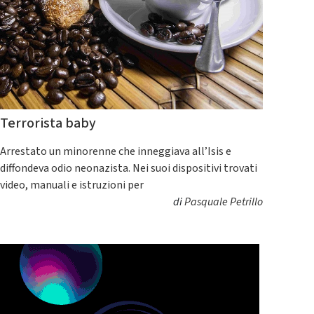
Terrorista baby
Arrestato un minorenne che inneggiava all’Isis e
diffondeva odio neonazista. Nei suoi dispositivi trovati
video, manuali e istruzioni per
di
Pasquale Petrillo