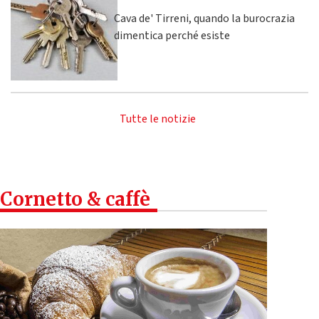
Cava de' Tirreni, quando la burocrazia
dimentica perché esiste
Tutte le notizie
Cornetto & caffè